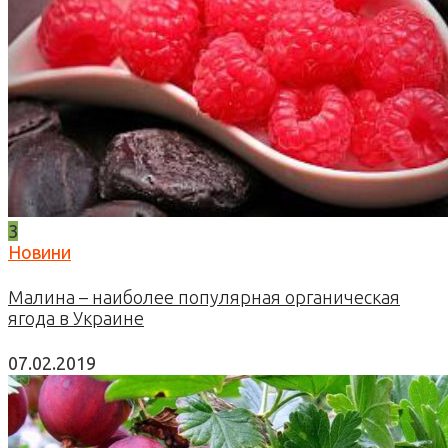
3
Новини
Малина – наиболее популярная органическая
ягода в Украине
07.02.2019