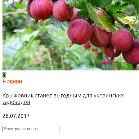
4
Новини
Крыжовник станет выгодным для украинских
садоводов
26.07.2017