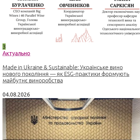
3
Актуально
Made in Ukraine & Sustainable: Українське вино
нового покоління — як ESG-практики формують
майбутнє виноробства
04.08.2026