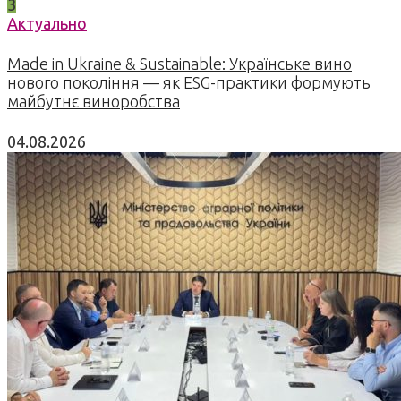
3
Актуально
Made in Ukraine & Sustainable: Українське вино
нового покоління — як ESG-практики формують
майбутнє виноробства
04.08.2026