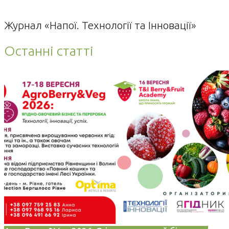
Журнал «Напої. Технології та Інновації»
Останні статті