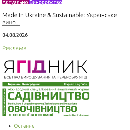
Актуально
Виноробство
Made in Ukraine & Sustainable: Українське
вино...
04.08.2026
Реклама
Останнє