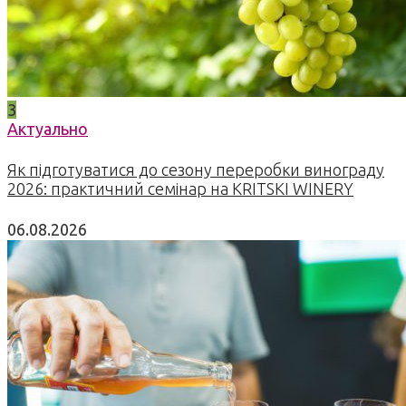
3
Актуально
Як підготуватися до сезону переробки винограду
2026: практичний семінар на KRITSKI WINERY
06.08.2026