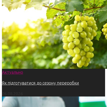
Актуально
Як підготуватися до сезону переробки
06.08.2026