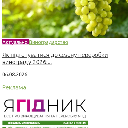
Актуально
Виноградарство
Як підготуватися до сезону переробки
винограду 2026:...
06.08.2026
Реклама