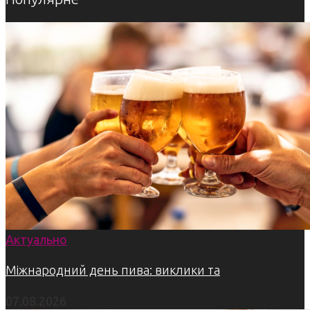
Актуально
Міжнародний день пива: виклики та
07.08.2026