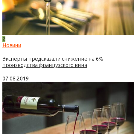
2
Новини
Эксперты предсказали снижение на 6%
производства французского вина
07.08.2019