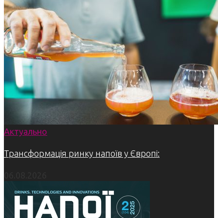
Актуально
Трансформація ринку напоїв у Європі:
06.08.2026