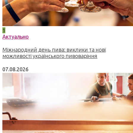
1
Актуально
Міжнародний день пива: виклики та нові
можливості українського пивоваріння
07.08.2026