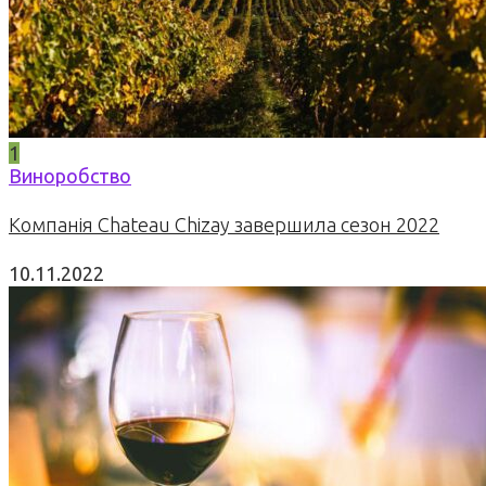
1
Виноробство
Компанія Chateau Chizay завершила сезон 2022
10.11.2022