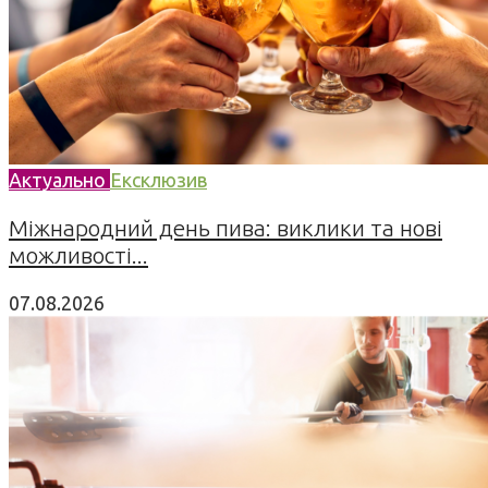
Актуально
Ексклюзив
Міжнародний день пива: виклики та нові
можливості...
07.08.2026