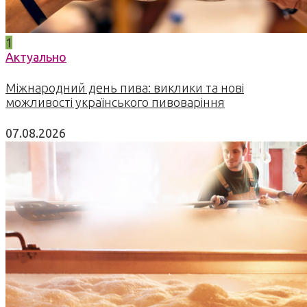
1
Актуально
Міжнародний день пива: виклики та нові
можливості українського пивоваріння
07.08.2026