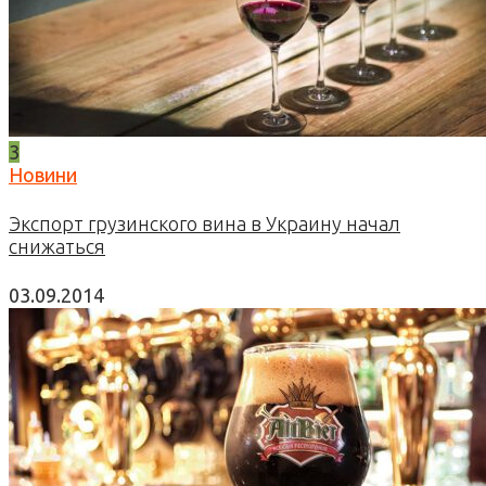
3
Новини
Экспорт грузинского вина в Украину начал
снижаться
03.09.2014