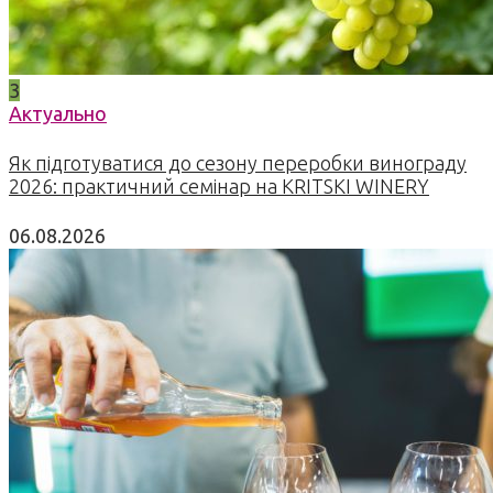
3
Актуально
Як підготуватися до сезону переробки винограду
2026: практичний семінар на KRITSKI WINERY
06.08.2026