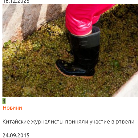
16.12.2025
4
Новини
Китайские журналисты приняли участие в ртвели
24.09.2015