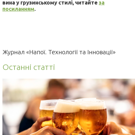
вина у грузинському стилі, читайте
за
посиланням
.
Журнал «Напої. Технології та Інновації»
Останні статті