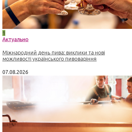
1
Актуально
Міжнародний день пива: виклики та нові
можливості українського пивоваріння
07.08.2026