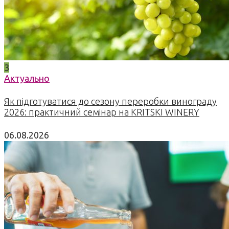
3
Актуально
Як підготуватися до сезону переробки винограду
2026: практичний семінар на KRITSKI WINERY
06.08.2026