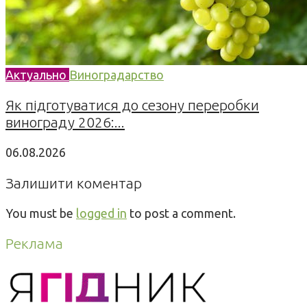
Актуально
Виноградарство
Як підготуватися до сезону переробки
винограду 2026:...
06.08.2026
Залишити коментар
You must be
logged in
to post a comment.
Реклама