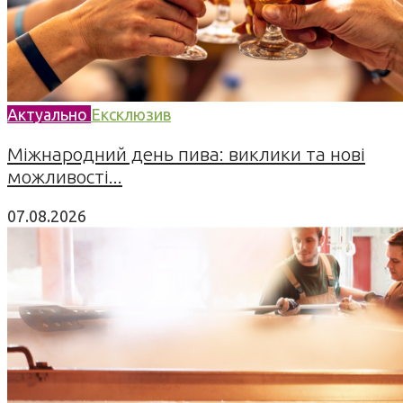
Актуально
Ексклюзив
Міжнародний день пива: виклики та нові
можливості...
07.08.2026