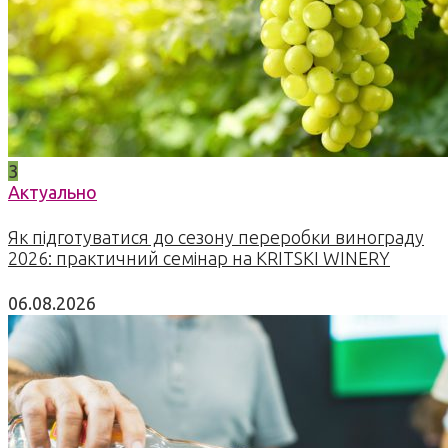
3
Актуально
Як підготуватися до сезону переробки винограду
2026: практичний семінар на KRITSKI WINERY
06.08.2026