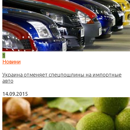
1
Новини
Украина отменяет спецпошлины на импортные
авто
14.09.2015