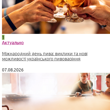
1
Актуально
Міжнародний день пива: виклики та нові
можливості українського пивоваріння
07.08.2026