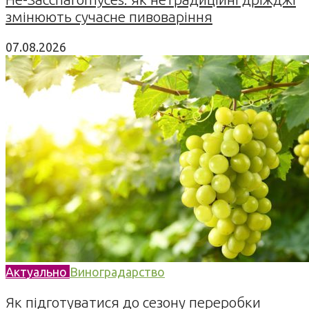
змінюють сучасне пивоваріння
07.08.2026
Актуально
Виноградарство
Як підготуватися до сезону переробки