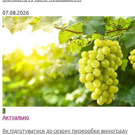
07.08.2026
3
Актуально
Як підготуватися до сезону переробки винограду