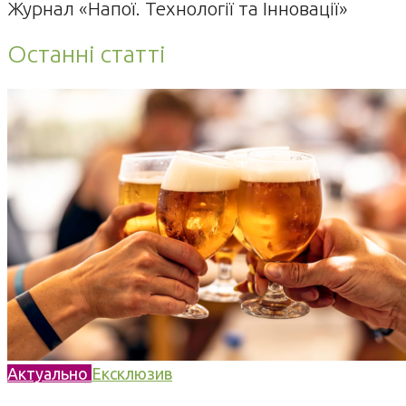
Журнал «Напої. Технології та Інновації»
Останні статті
Актуально
Ексклюзив