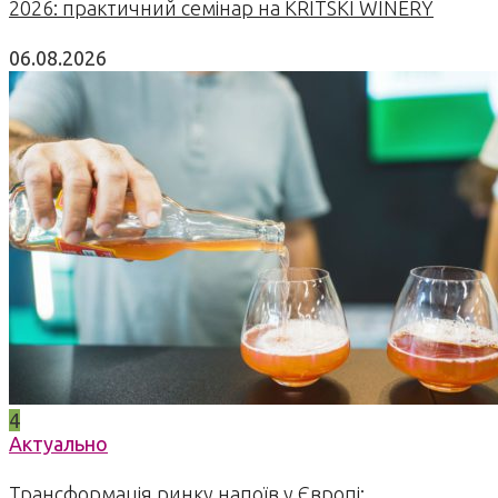
2026: практичний семінар на KRITSKI WINERY
06.08.2026
4
Актуально
Трансформація ринку напоїв у Європі: