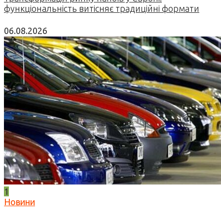
функціональність витісняє традиційні формати
06.08.2026
1
Новини