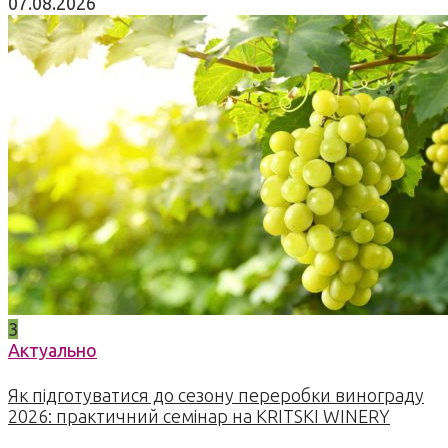
07.08.2026
3
Актуально
Як підготуватися до сезону переробки винограду
2026: практичний семінар на KRITSKI WINERY