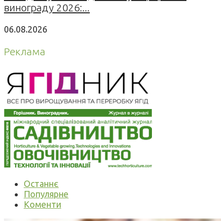
винограду 2026:...
06.08.2026
Реклама
Останнє
Популярне
Коменти