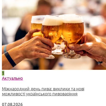
1
Актуально
Міжнародний день пива: виклики та нові
можливості українського пивоваріння
07.08.2026