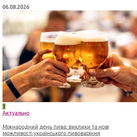
06.08.2026
1
Актуально
Міжнародний день пива: виклики та нові
можливості українського пивоваріння