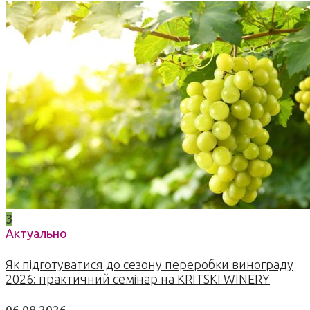
3
Актуально
Як підготуватися до сезону переробки винограду
2026: практичний семінар на KRITSKI WINERY