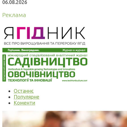
06.08.2026
Реклама
Останнє
Популярне
Коменти