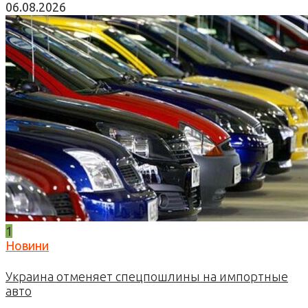
06.08.2026
1
Новини
Украина отменяет спецпошлины на импортные
авто