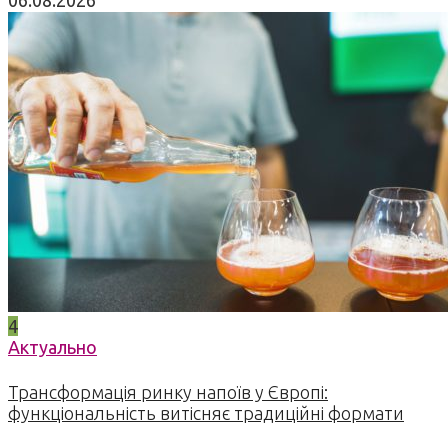
06.08.2026
4
Актуально
Трансформація ринку напоїв у Європі:
функціональність витісняє традиційні формати