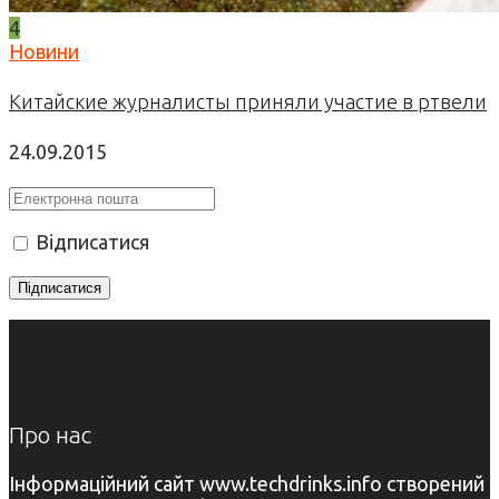
4
Новини
Китайские журналисты приняли участие в ртвели
24.09.2015
Відписатися
Про нас
Інформаційний сайт www.techdrinks.info створений