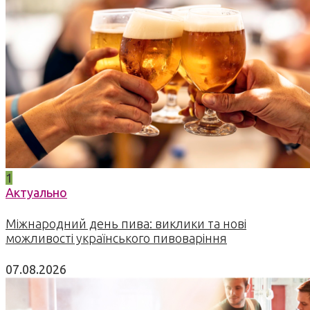
1
Актуально
Міжнародний день пива: виклики та нові
можливості українського пивоваріння
07.08.2026