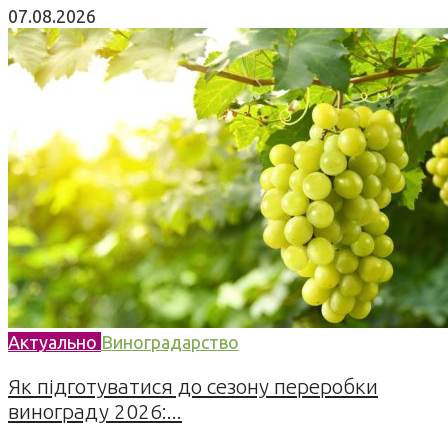
07.08.2026
Актуально
Виноградарство
Як підготуватися до сезону переробки
винограду 2026:...