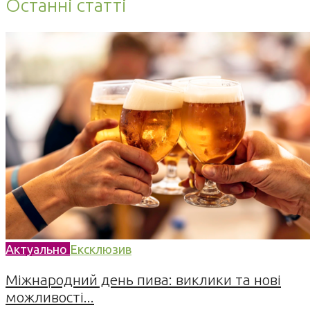
Останні статті
Актуально
Ексклюзив
Міжнародний день пива: виклики та нові
можливості...