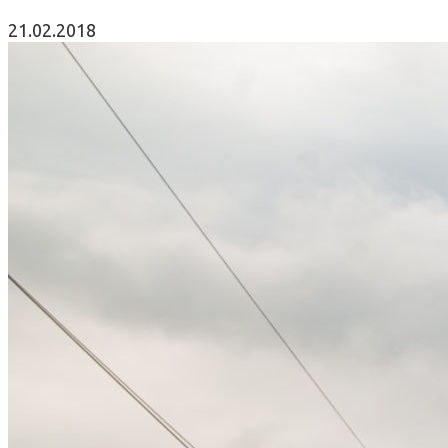
21.02.2018