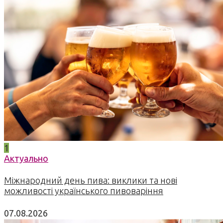
1
Актуально
Міжнародний день пива: виклики та нові
можливості українського пивоваріння
07.08.2026