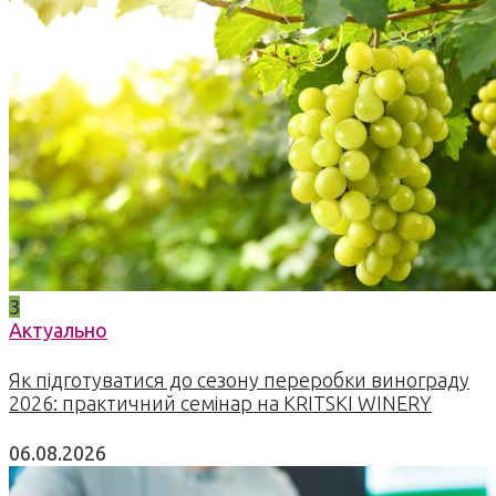
3
Актуально
Як підготуватися до сезону переробки винограду
2026: практичний семінар на KRITSKI WINERY
06.08.2026