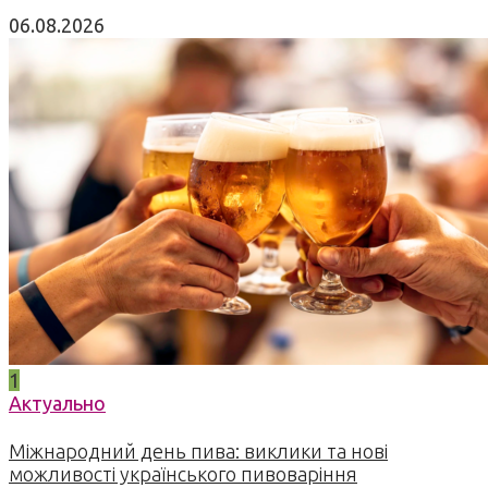
06.08.2026
1
Актуально
Міжнародний день пива: виклики та нові
можливості українського пивоваріння