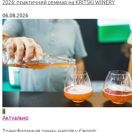
2026: практичний семінар на KRITSKI WINERY
06.08.2026
4
Актуально
Трансформація ринку напоїв у Європі: