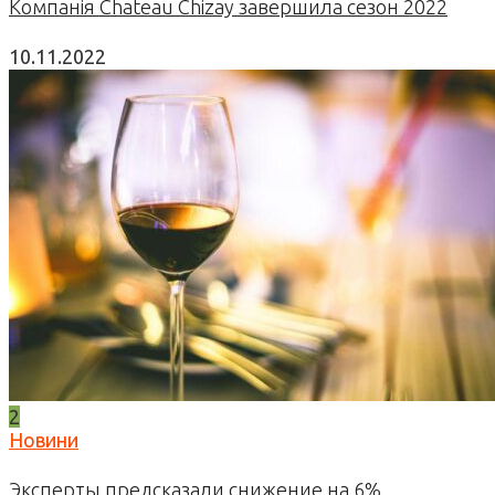
Компанія Chateau Chizay завершила сезон 2022
10.11.2022
2
Новини
Эксперты предсказали снижение на 6%