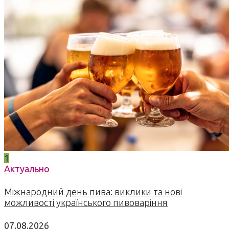
1
Актуально
Міжнародний день пива: виклики та нові
можливості українського пивоваріння
07.08.2026