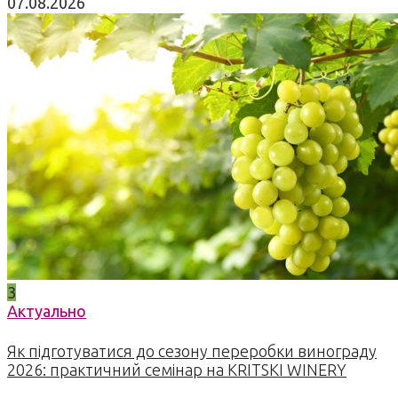
07.08.2026
3
Актуально
Як підготуватися до сезону переробки винограду
2026: практичний семінар на KRITSKI WINERY