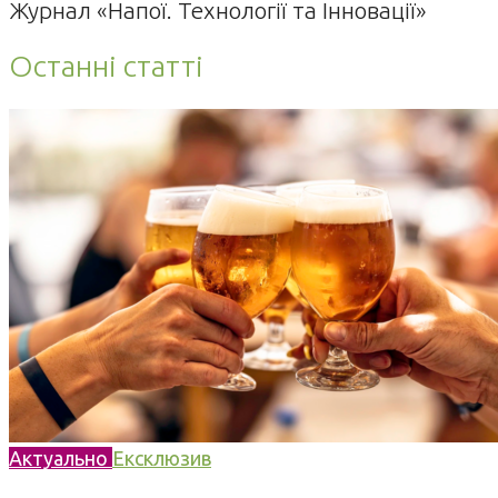
Журнал «Напої. Технології та Інновації»
Останні статті
Актуально
Ексклюзив