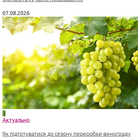
07.08.2026
3
Актуально
Як підготуватися до сезону переробки винограду