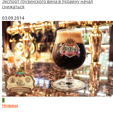
Экспорт грузинского вина в Украину начал
снижаться
03.09.2014
4
Новини