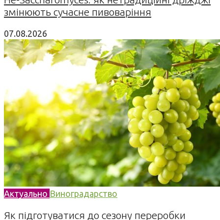
змінюють сучасне пивоваріння
07.08.2026
Актуально
Виноградарство
Як підготуватися до сезону переробки