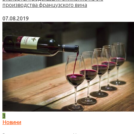
производства французского вина
07.08.2019
3
Новини