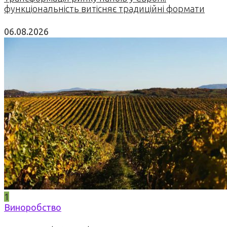
функціональність витісняє традиційні формати
06.08.2026
1
Виноробство