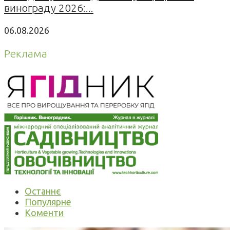
винограду 2026:...
06.08.2026
Реклама
Останнє
Популярне
Коменти