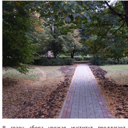
В сезон сбора урожая институт предлагает