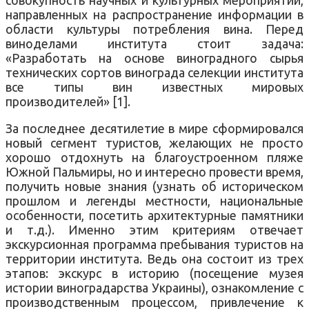
направленных на распространение информации в
области культуры потребления вина. Перед
виноделами института стоит задача:
«Разработать на основе виноградного сырья
технических сортов винограда селекции института
все типы вин известных мировых
производителей» [1].
За последнее десятилетие в мире сформировался
новый сегмент туристов, желающих не просто
хорошо отдохнуть на благоустроенном пляже
Южной Пальмиры, но и интересно провести время,
получить новые знания (узнать об историческом
прошлом и легенды местности, национальные
особенности, посетить архитектурные памятники
и т.д.). Именно этим критериям отвечает
экскурсионная программа пребывания туристов на
территории института. Ведь она состоит из трех
этапов: экскурс в историю (посещение музея
истории виноградарства Украины), ознакомление с
производственным процессом, привлечение к