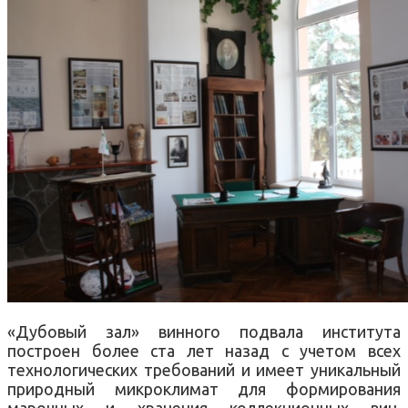
«Дубовый зал» винного подвала института
построен более ста лет назад с учетом всех
технологических требований и имеет уникальный
природный микроклимат для формирования
марочных и хранения коллекционных вин,