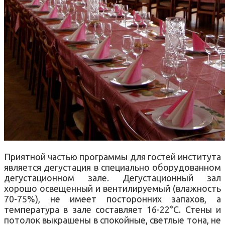
Приятной частью программы для гостей института
является дегустация в специально оборудованном
дегустационном зале. Дегустационный зал
хорошо освещенный и вентилируемый (влажность
70-75%), не имеет посторонних запахов, а
температура в зале составляет 16-22°С. Стены и
потолок выкрашены в спокойные, светлые тона, не