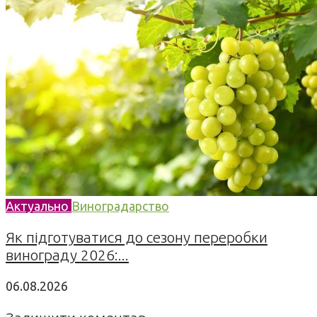
Актуально
Виноградарство
Як підготуватися до сезону переробки
винограду 2026:...
06.08.2026