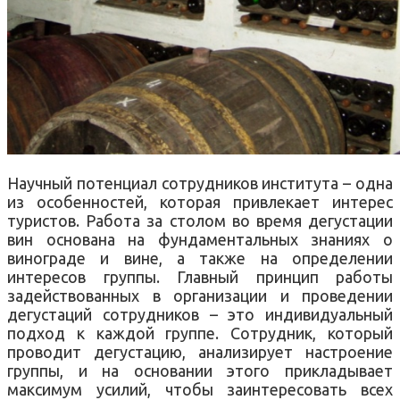
Научный потенциал сотрудников института – одна
из особенностей, которая привлекает интерес
туристов. Работа за столом во время дегустации
вин основана на фундаментальных знаниях о
винограде и вине, а также на определении
интересов группы. Главный принцип работы
задействованных в организации и проведении
дегустаций сотрудников – это индивидуальный
подход к каждой группе. Сотрудник, который
проводит дегустацию, анализирует настроение
группы, и на основании этого прикладывает
максимум усилий, чтобы заинтересовать всех