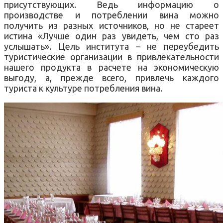
присутствующих. Ведь информацию о
производстве и потреблении вина можно
получить из разных источников, но не стареет
истина «Лучше один раз увидеть, чем сто раз
услышать». Цель института – не переубедить
туристические организации в привлекательности
нашего продукта в расчете на экономическую
выгоду, а, прежде всего, привлечь каждого
туриста к культуре потребления вина.