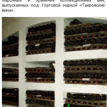
выпускаемых под торговой маркой «Таировские
вина».