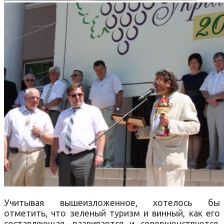
Учитывая вышеизложенное, хотелось бы
отметить, что зеленый туризм и винный, как его
составляющая, развивается и совершенствуется.