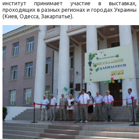
институт принимает участие в выставках,
проходящих в разных регионах и городах Украины
(Киев, Одесса, Закарпатье).