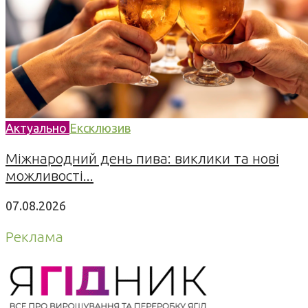
Актуально
Ексклюзив
Міжнародний день пива: виклики та нові
можливості...
07.08.2026
Реклама