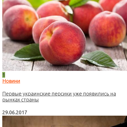
1
Новини
Первые украинские персики уже появились на
рынках страны
29.06.2017