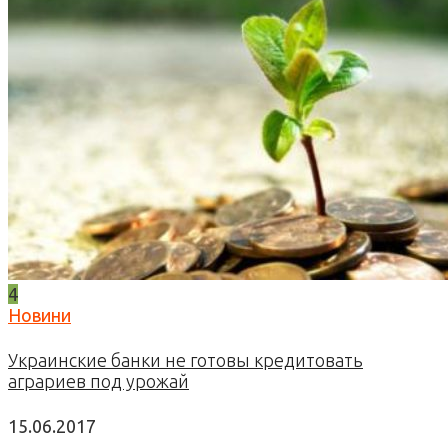
4
Новини
Украинские банки не готовы кредитовать
аграриев под урожай
15.06.2017