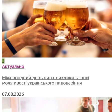
3
Актуально
Міжнародний день пива: виклики та нові
можливості українського пивоваріння
07.08.2026