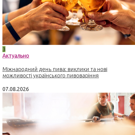
3
Актуально
Міжнародний день пива: виклики та нові
можливості українського пивоваріння
07.08.2026