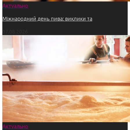
Актуально
Міжнародний день пива: виклики та
07.08.2026
Актуально