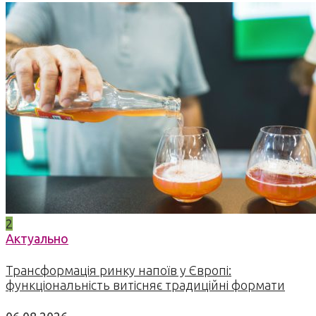
2
Актуально
Трансформація ринку напоїв у Європі:
функціональність витісняє традиційні формати