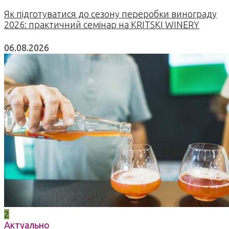
Як підготуватися до сезону переробки винограду
2026: практичний семінар на KRITSKI WINERY
06.08.2026
2
Актуально