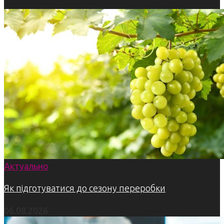
Актуально
Як підготуватися до сезону переробки
06.08.2026