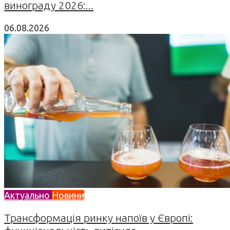
винограду 2026:...
06.08.2026
Актуально
Новини
Трансформація ринку напоїв у Європі: