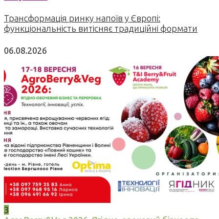
Трансформація ринку напоїв у Європі:
функціональність витісняє традиційні формати
06.08.2026
3