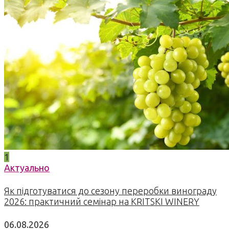
1
Актуально
Як підготуватися до сезону переробки винограду
2026: практичний семінар на KRITSKI WINERY
06.08.2026