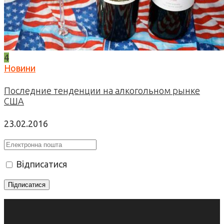
4
Новини
Последние тенденции на алкогольном рынке
США
23.02.2016
Відписатися