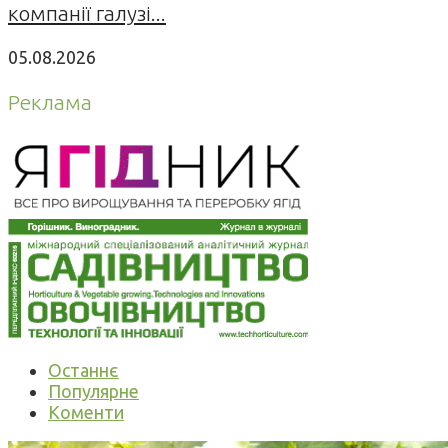
компанії галузі...
05.08.2026
Реклама
Останнє
Популярне
Коменти