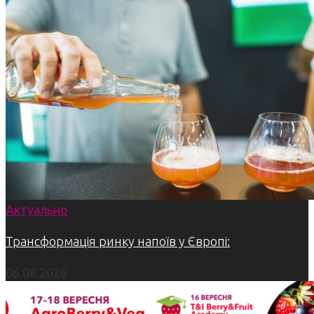
Актуально
Трансформація ринку напоїв у Європі:
06.08.2026