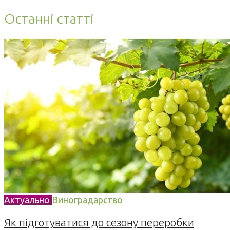
Останні статті
Актуально
Виноградарство
Як підготуватися до сезону переробки