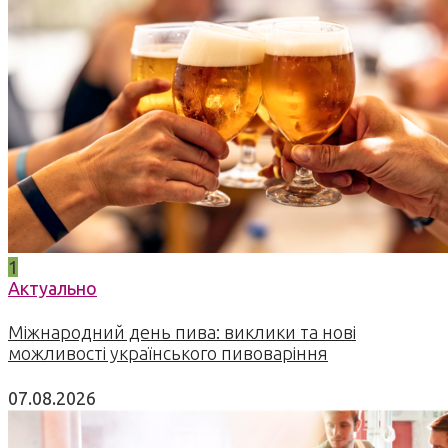
1
Актуально
Міжнародний день пива: виклики та нові
можливості українського пивоваріння
07.08.2026