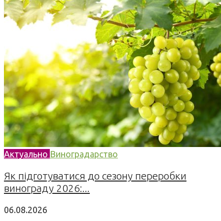
Актуально
Виноградарство
Як підготуватися до сезону переробки
винограду 2026:...
06.08.2026