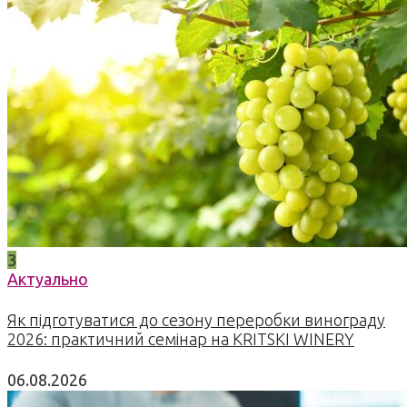
3
Актуально
Як підготуватися до сезону переробки винограду
2026: практичний семінар на KRITSKI WINERY
06.08.2026