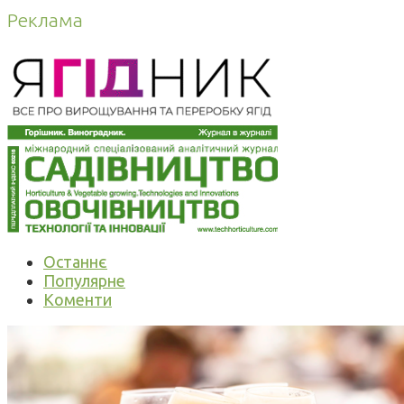
Реклама
Останнє
Популярне
Коменти