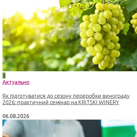
3
Актуально
Як підготуватися до сезону переробки винограду
2026: практичний семінар на KRITSKI WINERY
06.08.2026