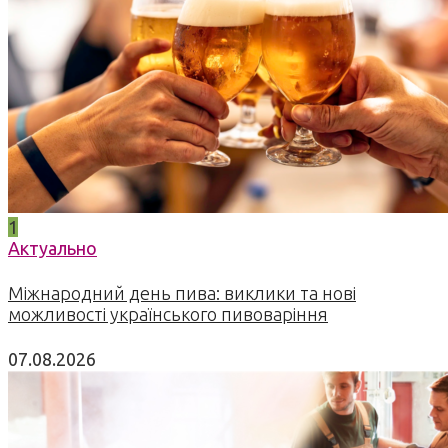
1
Актуально
Міжнародний день пива: виклики та нові
можливості українського пивоваріння
07.08.2026