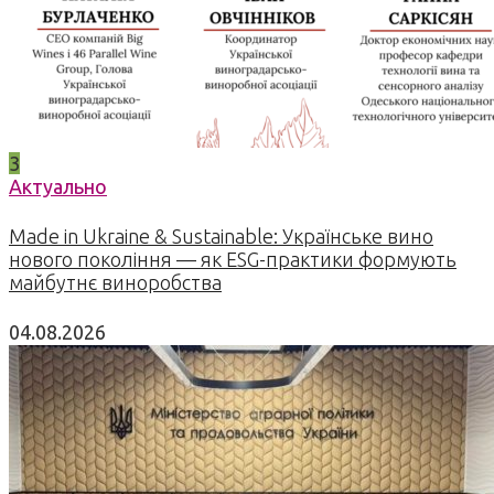
3
Актуально
Made in Ukraine & Sustainable: Українське вино
нового покоління — як ESG-практики формують
майбутнє виноробства
04.08.2026