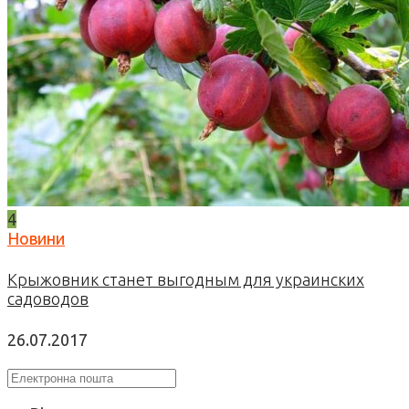
4
Новини
Крыжовник станет выгодным для украинских
садоводов
26.07.2017