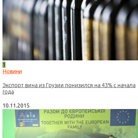
1
Новини
Экспорт вина из Грузии понизился на 43% с начала
года
10.11.2015