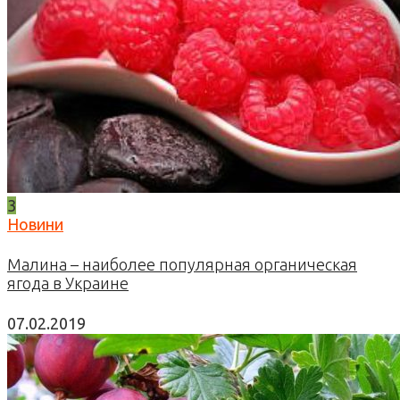
3
Новини
Малина – наиболее популярная органическая
ягода в Украине
07.02.2019