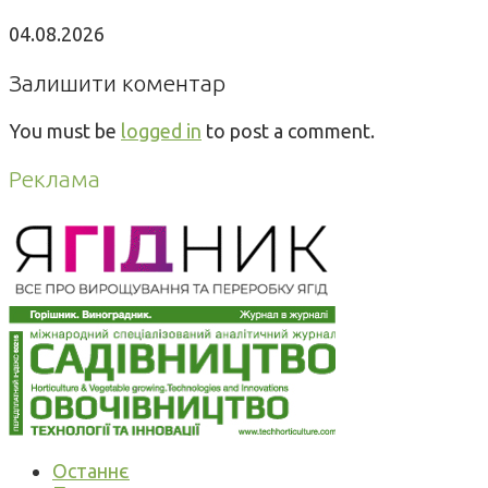
04.08.2026
Залишити коментар
You must be
logged in
to post a comment.
Реклама
Останнє