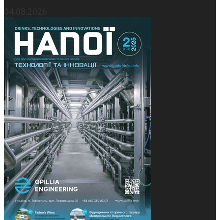
04.08.2026