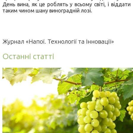
День вина, як це роблять у всьому світі, і віддати
таким чином шану виноградній лозі.
Журнал «Напої. Технології та Інновації»
Останні статті