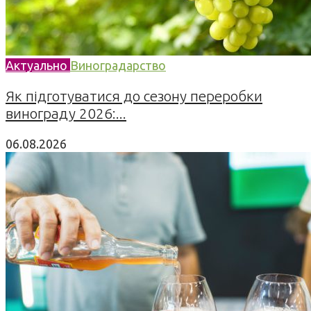
Актуально
Виноградарство
Як підготуватися до сезону переробки
винограду 2026:...
06.08.2026