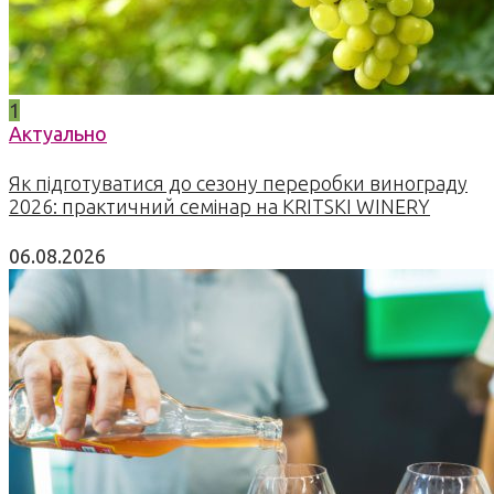
1
Актуально
Як підготуватися до сезону переробки винограду
2026: практичний семінар на KRITSKI WINERY
06.08.2026