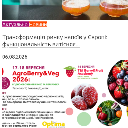
Актуально
Новини
Трансформація ринку напоїв у Європі:
функціональність витісняє...
06.08.2026