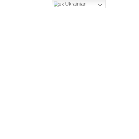
Ukrainian