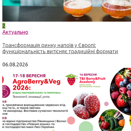
2
Актуально
Трансформація ринку напоїв у Європі:
функціональність витісняє традиційні формати
06.08.2026