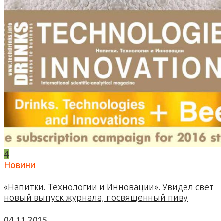
4
Новини
«Напитки. Технологии и Инновации». Увидел свет
новый выпуск журнала, посвященный пиву
04.11.2015