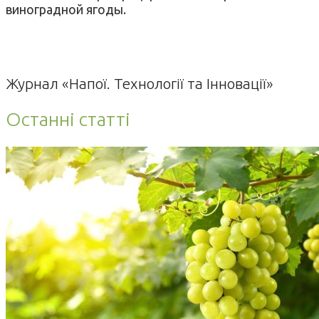
виноградной ягоды.
Журнал «Напої. Технології та Інновації»
Останні статті