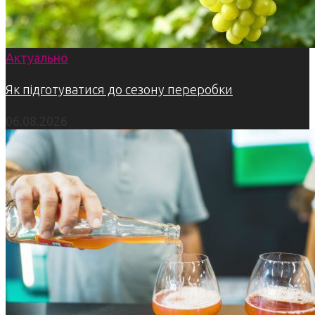
Актуально
Як підготуватися до сезону переробки
06.08.2026