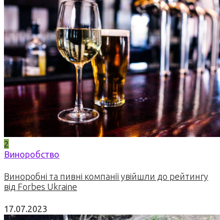
2
Виноробство
Виноробні та пивні компанії увійшли до рейтингу
від Forbes Ukraine
17.07.2023