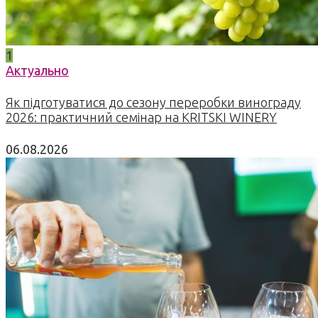
1
Актуально
Як підготуватися до сезону переробки винограду
2026: практичний семінар на KRITSKI WINERY
06.08.2026