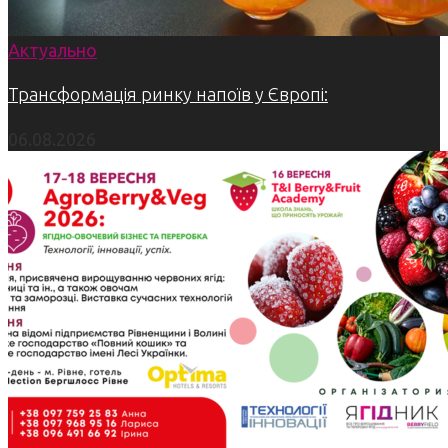
Актуально
Трансформація ринку напоїв у Європі:
06.08.2026