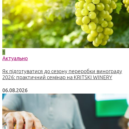
1
Актуально
Як підготуватися до сезону переробки винограду
2026: практичний семінар на KRITSKI WINERY
06.08.2026