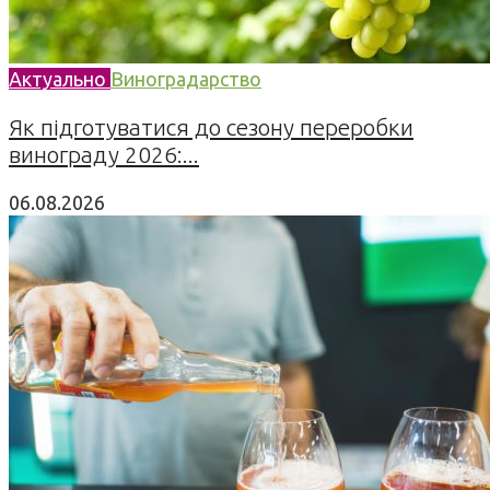
Актуально
Виноградарство
Як підготуватися до сезону переробки
винограду 2026:...
06.08.2026