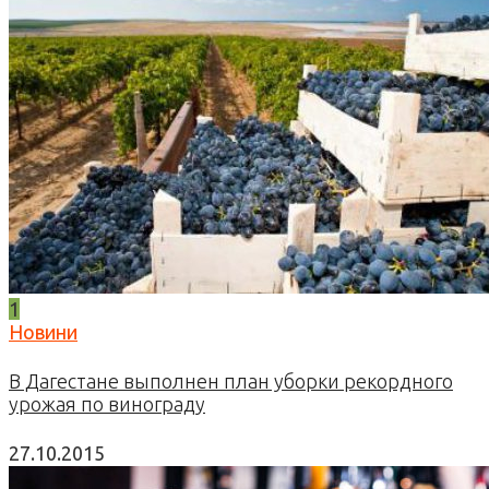
1
Новини
В Дагестане выполнен план уборки рекордного
урожая по винограду
27.10.2015