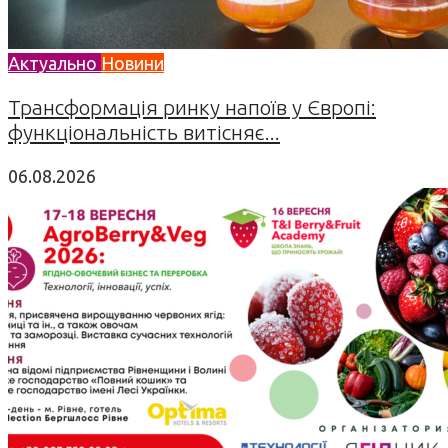
Актуально
Новини
Трансформація ринку напоїв у Європі:
функціональність витісняє...
06.08.2026