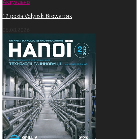
Актуально
12 років Volynski Browar: як
05.08.2026