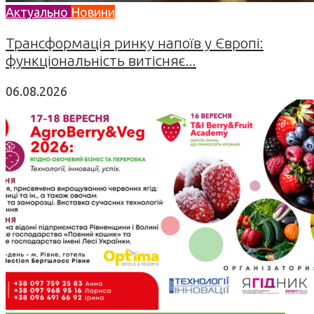
Актуально
Новини
Трансформація ринку напоїв у Європі:
функціональність витісняє...
06.08.2026