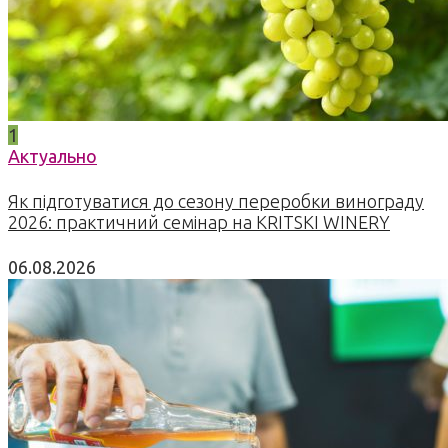
1
Актуально
Як підготуватися до сезону переробки винограду
2026: практичний семінар на KRITSKI WINERY
06.08.2026