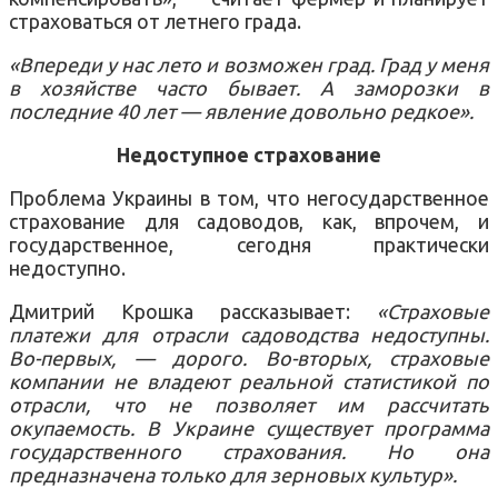
страховаться от летнего града.
«Впереди у нас лето и возможен град. Град у меня
в хозяйстве часто бывает. А заморозки в
последние 40 лет — явление довольно редкое».
Недоступное страхование
Проблема Украины в том, что негосударственное
страхование для садоводов, как, впрочем, и
государственное, сегодня практически
недоступно.
Дмитрий Крошка рассказывает:
«Страховые
платежи для отрасли садоводства недоступны.
Во-первых, — дорого. Во-вторых, страховые
компании не владеют реальной статистикой по
отрасли, что не позволяет им рассчитать
окупаемость. В Украине существует программа
государственного страхования. Но она
предназначена только для зерновых культур».