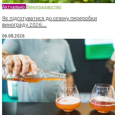
Актуально
Виноградарство
Як підготуватися до сезону переробки
винограду 2026:...
06.08.2026