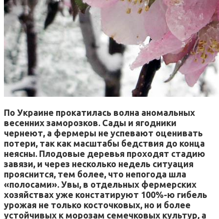
По Украине прокатилась волна аномальных
весенних заморозков. Сады и ягодники
чернеют, а фермеры не успевают оценивать
потери, так как масштабы бедствия до конца
неясны. Плодовые деревья проходят стадию
завязи, и через несколько недель ситуация
прояснится, тем более, что непогода шла
«полосами». Увы, в отдельных фермерских
хозяйствах уже констатируют 100%-ю гибель
урожая не только косточковых, но и более
устойчивых к морозам семечковых культур, а