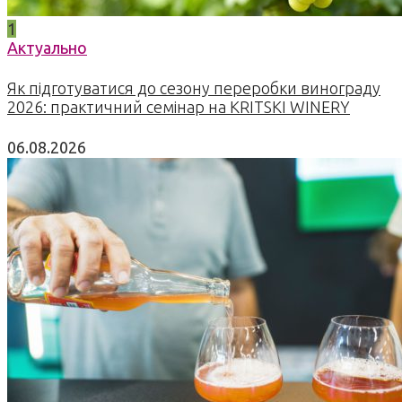
1
Актуально
Як підготуватися до сезону переробки винограду
2026: практичний семінар на KRITSKI WINERY
06.08.2026