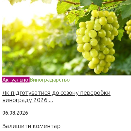
Актуально
Виноградарство
Як підготуватися до сезону переробки
винограду 2026:...
06.08.2026
Залишити коментар