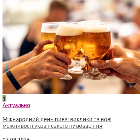
1
Актуально
Міжнародний день пива: виклики та нові
можливості українського пивоваріння
07.08.2026