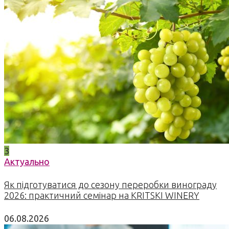
3
Актуально
Як підготуватися до сезону переробки винограду
2026: практичний семінар на KRITSKI WINERY
06.08.2026