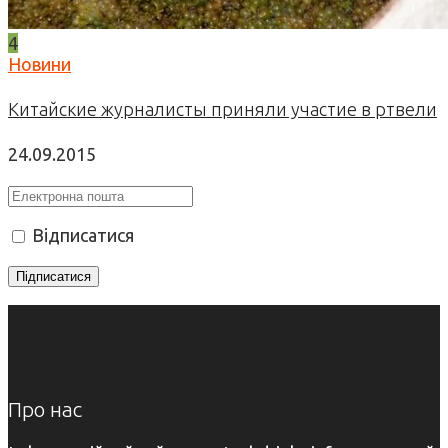
4
Новини
Китайские журналисты приняли участие в ртвели
24.09.2015
Відписатися
Про нас