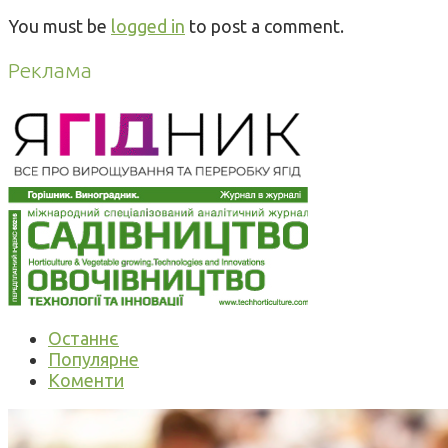
You must be
logged in
to post a comment.
Реклама
Останнє
Популярне
Коменти