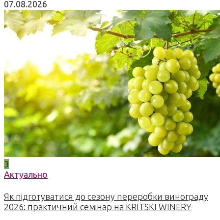
07.08.2026
3
Актуально
Як підготуватися до сезону переробки винограду
2026: практичний семінар на KRITSKI WINERY