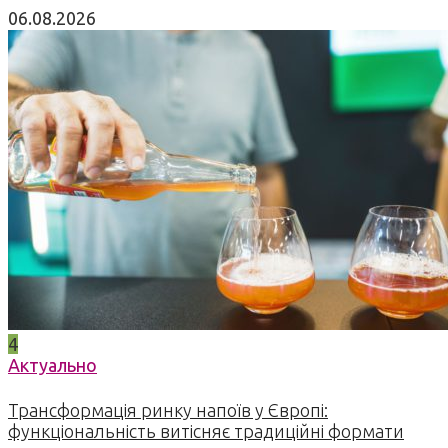
06.08.2026
4
Актуально
Трансформація ринку напоїв у Європі:
функціональність витісняє традиційні формати