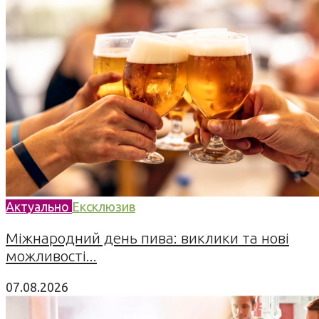
Актуально
Ексклюзив
Міжнародний день пива: виклики та нові
можливості...
07.08.2026