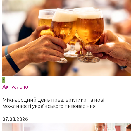
1
Актуально
Міжнародний день пива: виклики та нові
можливості українського пивоваріння
07.08.2026