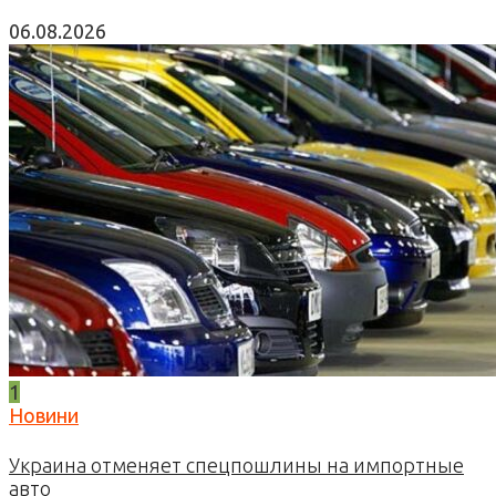
06.08.2026
1
Новини
Украина отменяет спецпошлины на импортные
авто