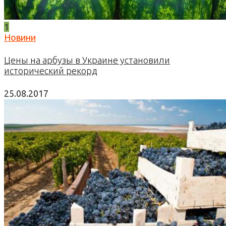
1
Новини
Цены на арбузы в Украине установили
исторический рекорд
25.08.2017