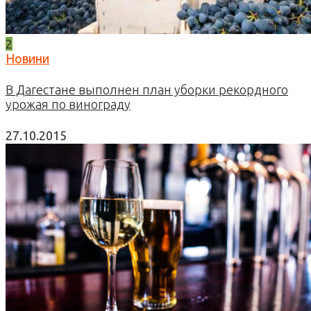
2
Новини
В Дагестане выполнен план уборки рекордного
урожая по винограду
27.10.2015