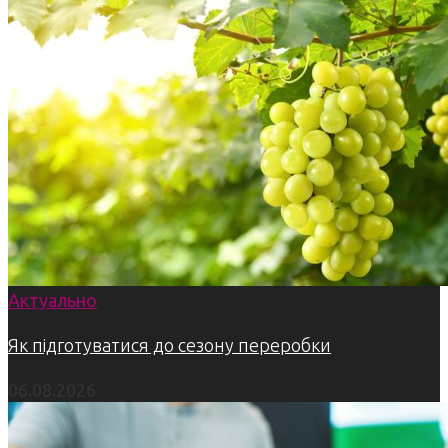
Актуально
Як підготуватися до сезону переробки
06.08.2026