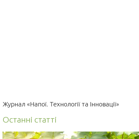
Журнал «Напої. Технології та Інновації»
Останні статті