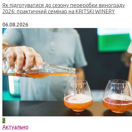
Як підготуватися до сезону переробки винограду
2026: практичний семінар на KRITSKI WINERY
06.08.2026
2
Актуально