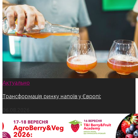
Актуально
Трансформація ринку напоїв у Європі:
06.08.2026