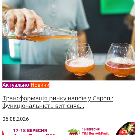
Актуально
Новини
Трансформація ринку напоїв у Європі:
функціональність витісняє...
06.08.2026