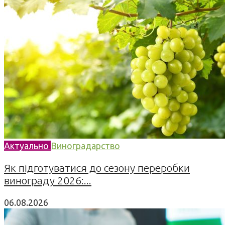
Актуально
Виноградарство
Як підготуватися до сезону переробки
винограду 2026:...
06.08.2026