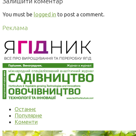
Залишити коментар
You must be
logged in
to post a comment.
Реклама
Останнє
Популярне
Коменти