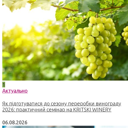
1
Актуально
Як підготуватися до сезону переробки винограду
2026: практичний семінар на KRITSKI WINERY
06.08.2026