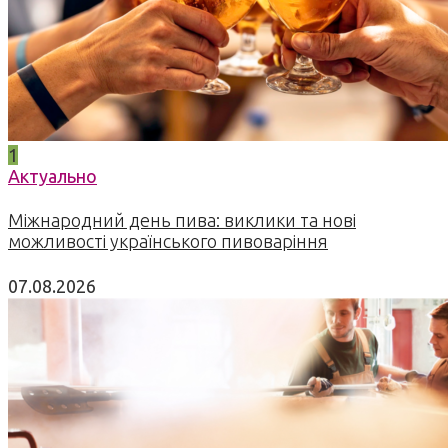
1
Актуально
Міжнародний день пива: виклики та нові
можливості українського пивоваріння
07.08.2026