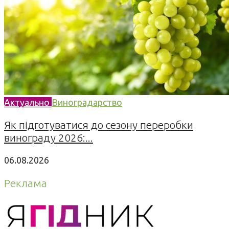
Актуально
Виноградарство
Як підготуватися до сезону переробки
винограду 2026:...
06.08.2026
Реклама