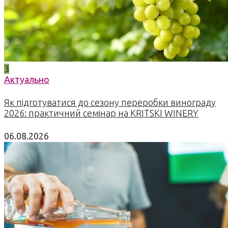
3
Актуально
Як підготуватися до сезону переробки винограду
2026: практичний семінар на KRITSKI WINERY
06.08.2026