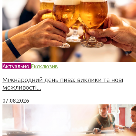
Актуально
Ексклюзив
Міжнародний день пива: виклики та нові
можливості...
07.08.2026