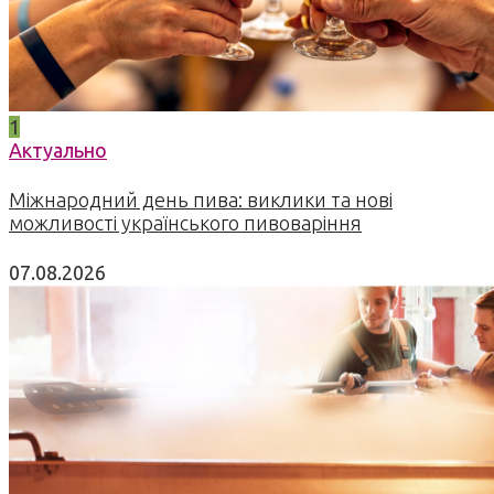
1
Актуально
Міжнародний день пива: виклики та нові
можливості українського пивоваріння
07.08.2026