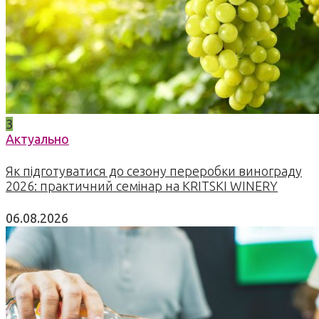
3
Актуально
Як підготуватися до сезону переробки винограду
2026: практичний семінар на KRITSKI WINERY
06.08.2026