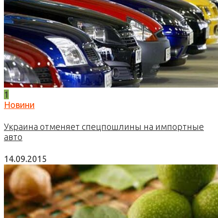
1
Новини
Украина отменяет спецпошлины на импортные
авто
14.09.2015