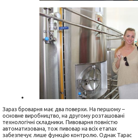
Зараз броварня має два поверхи. На першому –
основне виробництво, на другому розташовані
технологічні складники. Пивоварня повністю
автоматизована, тож пивовар на всіх етапах
забезпечує лише функцію контролю. Однак Тарас