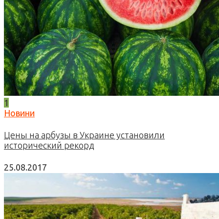
1
Новини
Цены на арбузы в Украине установили
исторический рекорд
25.08.2017