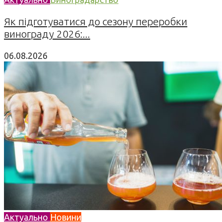
Як підготуватися до сезону переробки
винограду 2026:...
06.08.2026
Актуально
Новини