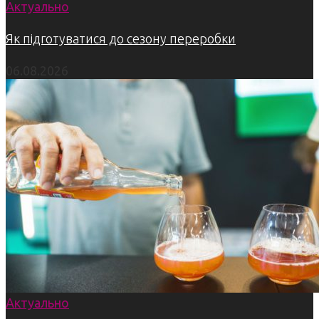
Актуально
Як підготуватися до сезону переробки
06.08.2026
Актуально