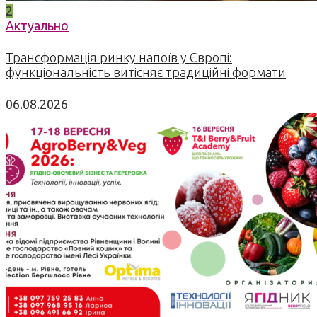
2
Актуально
Трансформація ринку напоїв у Європі:
функціональність витісняє традиційні формати
06.08.2026