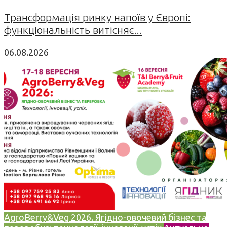
Трансформація ринку напоїв у Європі:
функціональність витісняє...
06.08.2026
AgroBerry&Veg 2026. Ягідно-овочевий бізнес та