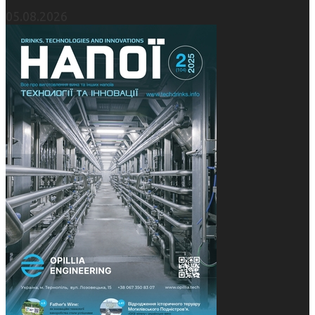
05.08.2026