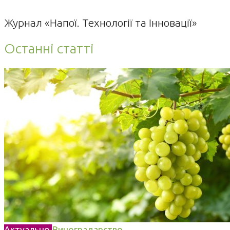
Журнал «Напої. Технології та Інновації»
Останні статті
Актуально
Виноградарство