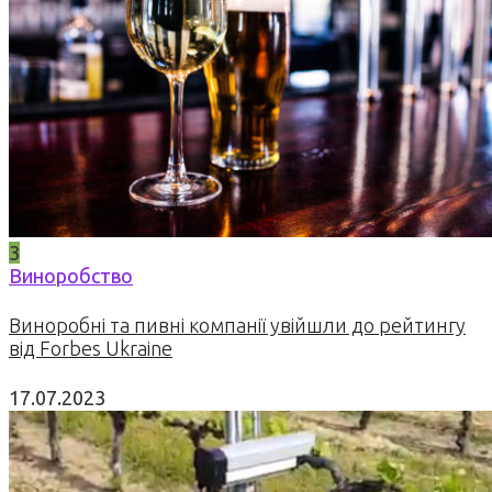
3
Виноробство
Виноробні та пивні компанії увійшли до рейтингу
від Forbes Ukraine
17.07.2023