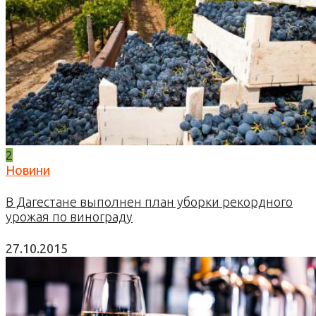
2
Новини
В Дагестане выполнен план уборки рекордного
урожая по винограду
27.10.2015