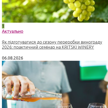
1
Актуально
Як підготуватися до сезону переробки винограду
2026: практичний семінар на KRITSKI WINERY
06.08.2026