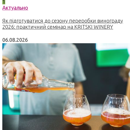
1
Актуально
Як підготуватися до сезону переробки винограду
2026: практичний семінар на KRITSKI WINERY
06.08.2026