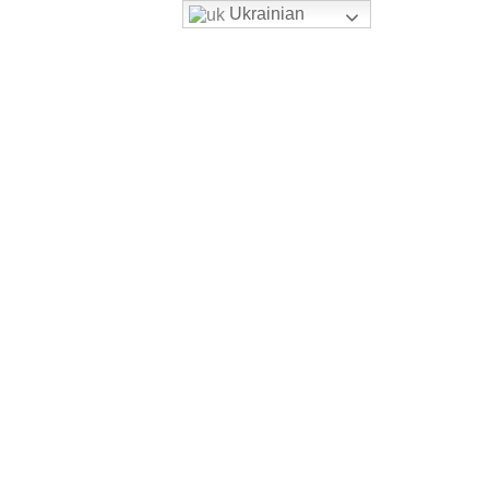
Ukrainian