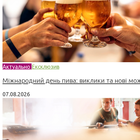
Актуально
Ексклюзив
Міжнародний день пива: виклики та нові можл
07.08.2026