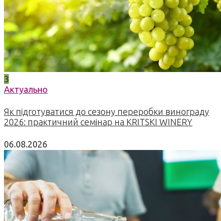
3
Актуально
Як підготуватися до сезону переробки винограду
2026: практичний семінар на KRITSKI WINERY
06.08.2026