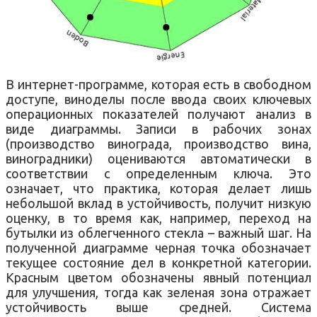
В интернет-программе, которая есть в свободном
доступе, виноделы после ввода своих ключевых
операционных показателей получают анализ в
виде диаграммы. Записи в рабочих зонах
(производство винограда, производство вина,
виноградники) оцениваются автоматически в
соответствии с определенным ключа. Это
означает, что практика, которая делает лишь
небольшой вклад в устойчивость, получит низкую
оценку, в то время как, например, переход на
бутылки из облегченного стекла – важный шаг. На
полученной диаграмме черная точка обозначает
текущее состояние дел в конкретной категории.
Красным цветом обозначены явный потенциал
для улучшения, тогда как зеленая зона отражает
устойчивость выше средней. Система