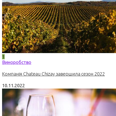
1
Виноробство
Компанія Chateau Chizay завершила сезон 2022
10.11.2022