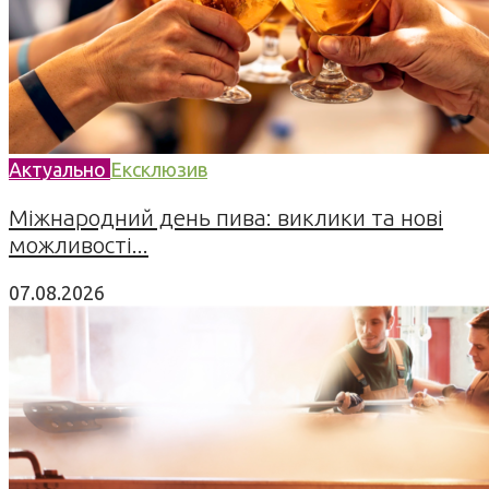
Актуально
Ексклюзив
Міжнародний день пива: виклики та нові
можливості...
07.08.2026