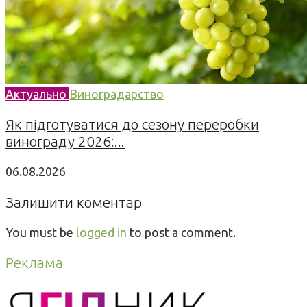
Актуально
Виноградарство
Як підготуватися до сезону переробки
винограду 2026:...
06.08.2026
Залишити коментар
You must be
logged in
to post a comment.
Реклама