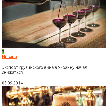
3
Новини
Экспорт грузинского вина в Украину начал
снижаться
03.09.2014