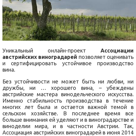
Уникальный онлайн-проект
Ассоциации
австрийских виноградарей
позволяет оценивать
и сертифицировать устойчивое производство
вина.
Без устойчивости не может быть ни любви, ни
дружбы, ни … хорошего вина, – убеждены
австрийские мастера винодельческого искусства.
Именно стабильность производства в течение
многих лет была и остается важной темой в
сельском хозяйстве. В последнее время все
больше внимания ей уделяют и в виноградарстве и
виноделии мира, и в частности Австрии. Так,
Ассоциация австрийских виноградарей в июня 2014