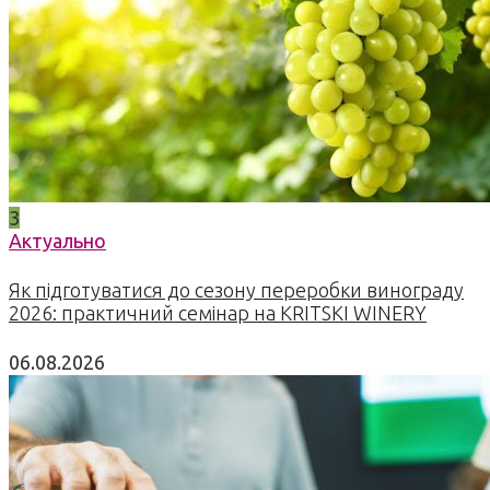
3
Актуально
Як підготуватися до сезону переробки винограду
2026: практичний семінар на KRITSKI WINERY
06.08.2026