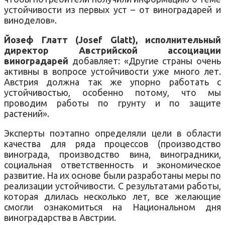
устойчивости из первых уст – от виноградарей и
виноделов».
Йозеф Глатт (Josef Glatt), исполнительный
директор Австрийской ассоциации
виноградарей
добавляет: «Другие страны очень
активны в вопросе устойчивости уже много лет.
Австрия должна так же упорно работать с
устойчивостью, особенно потому, что мы
проводим работы по грунту и по защите
растений».
Эксперты поэтапно определяли цели в области
качества для ряда процессов (производство
винограда, производство вина, виноградники,
социальная ответственность и экономическое
развитие. На их основе были разработаны меры по
реализации устойчивости. С результатами работы,
которая длилась несколько лет, все желающие
смогли ознакомиться на Национальном дня
виноградарства в Австрии.