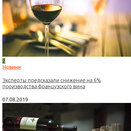
2
Новини
Эксперты предсказали снижение на 6%
производства французского вина
07.08.2019