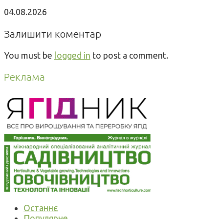
04.08.2026
Залишити коментар
You must be
logged in
to post a comment.
Реклама
Останнє
Популярне