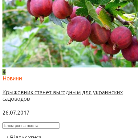
4
Новини
Крыжовник станет выгодным для украинских
садоводов
26.07.2017
Відписатися