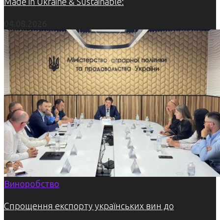
Made in Ukraine & Sustainable:
04.08.2026
Виноробство
Спрощення експорту українських вин до