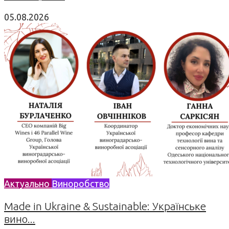
05.08.2026
Актуально
Виноробство
Made in Ukraine & Sustainable: Українське
вино...