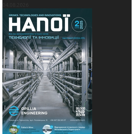
04.08.2026