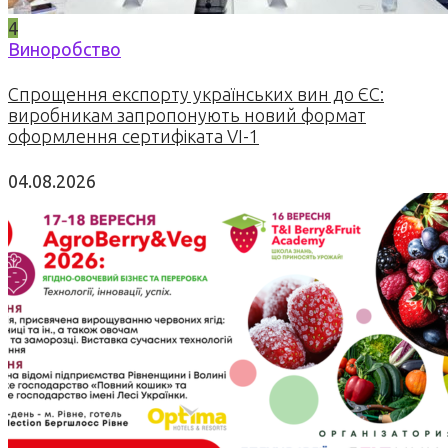
4
Виноробство
Спрощення експорту українських вин до ЄС:
виробникам запропонують новий формат
оформлення сертифіката VI-1
04.08.2026