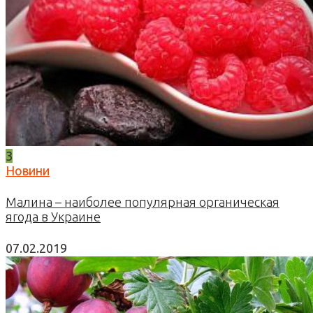
3
Новини
Малина – наиболее популярная органическая
ягода в Украине
07.02.2019