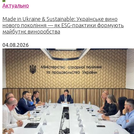
Актуально
Made in Ukraine & Sustainable: Українське вино
нового покоління — як ESG-практики формують
майбутнє виноробства
04.08.2026