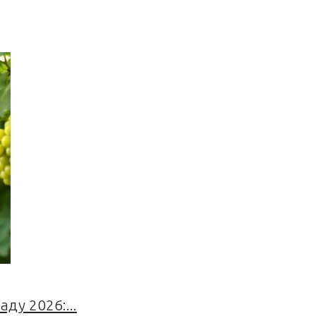
ду 2026:...