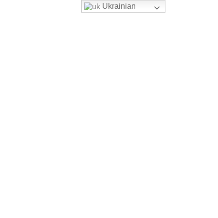
Ukrainian