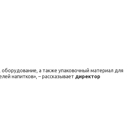
, оборудование, а также упаковочный материал для
лей напитков», – рассказывает
директор