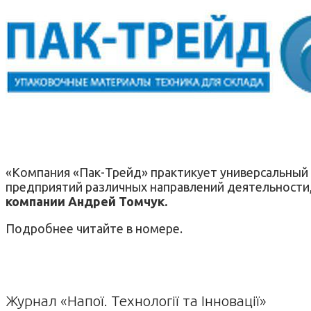
«Компания «Пак-Трейд» практикует универсальный 
предприятий различных направлений деятельности, 
компании Андрей Томчук.
Подробнее читайте в номере.
Журнал «Напої. Технології та Інновації»