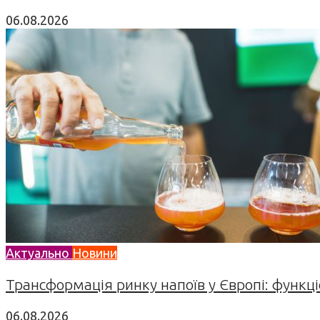
06.08.2026
Актуально
Новини
Трансформація ринку напоїв у Європі: функціо
06.08.2026