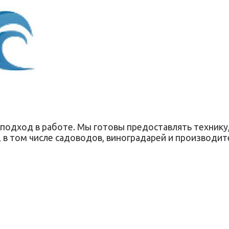
подход в работе. Мы готовы предоставлять технику
в том числе садоводов, виноградарей и производите