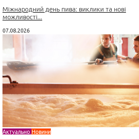
Міжнародний день пива: виклики та нові
можливості...
07.08.2026
Актуально
Новини