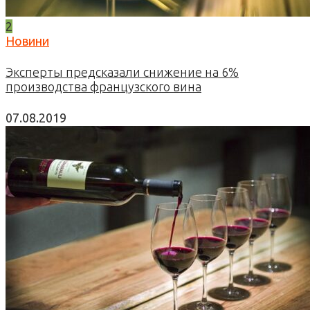
2
Новини
Эксперты предсказали снижение на 6%
производства французского вина
07.08.2019