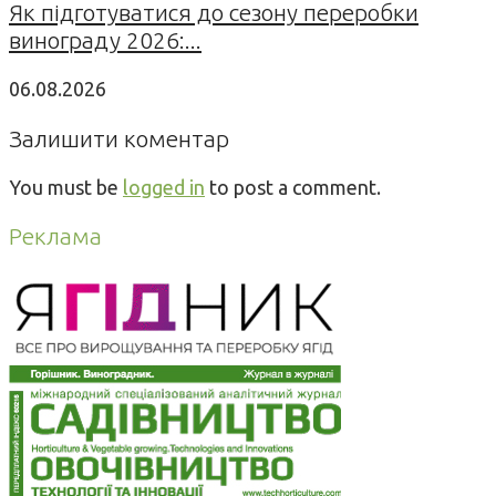
Як підготуватися до сезону переробки
винограду 2026:...
06.08.2026
Залишити коментар
You must be
logged in
to post a comment.
Реклама