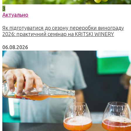
3
Актуально
Як підготуватися до сезону переробки винограду
2026: практичний семінар на KRITSKI WINERY
06.08.2026