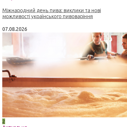
Міжнародний день пива: виклики та нові
можливості українського пивоваріння
07.08.2026
2