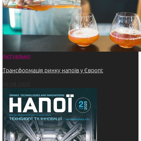
Актуально
Трансформація ринку напоїв у Європі:
06.08.2026