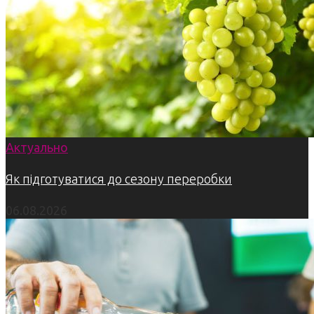
Актуально
Як підготуватися до сезону переробки
06.08.2026