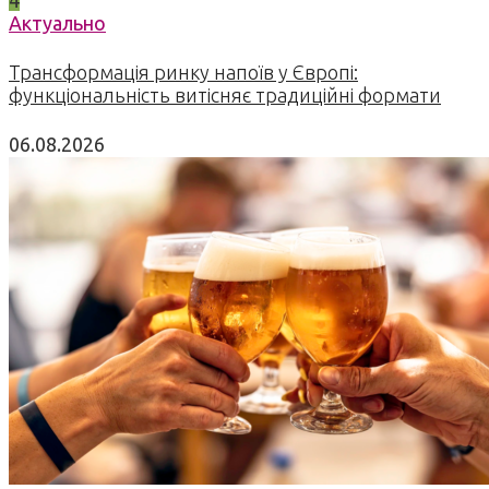
Актуально
Трансформація ринку напоїв у Європі:
функціональність витісняє традиційні формати
06.08.2026