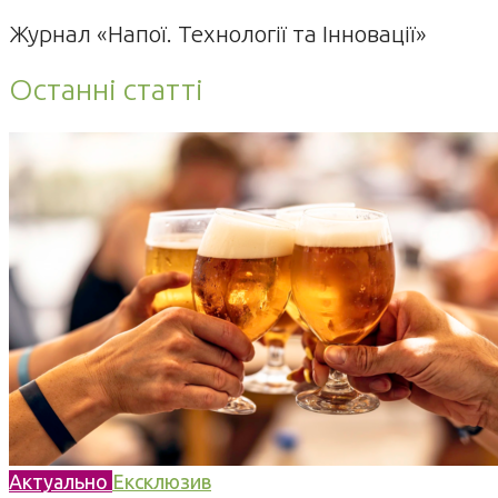
Журнал «Напої. Технології та Інновації»
Останні статті
Актуально
Ексклюзив