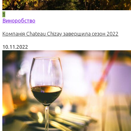
1
Виноробство
Компанія Chateau Chizay завершила сезон 2022
10.11.2022