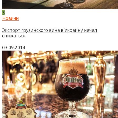
3
Новини
Экспорт грузинского вина в Украину начал
снижаться
03.09.2014