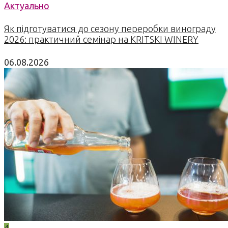
Актуально
Як підготуватися до сезону переробки винограду
2026: практичний семінар на KRITSKI WINERY
06.08.2026
4