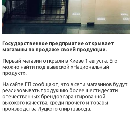
Государственное предприятие открывает
магазины по продаже своей продукции.
Первый магазин открыли в Киеве 1 августа. Его
можно найти под вывеской «Национальный
продукт».
На сайте ГП сообщают, что в сети магазинов будут
реализовывать продукцию более шестидесяти
отечественных брендов гарантированной
высокого качества, среди прочего и товары
производства Луцкого спиртзавода.