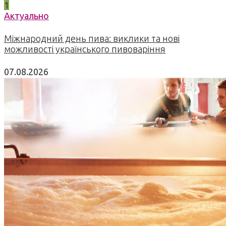
1
Актуально
Міжнародний день пива: виклики та нові
можливості українського пивоваріння
07.08.2026