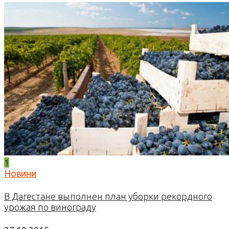
1
Новини
В Дагестане выполнен план уборки рекордного
урожая по винограду