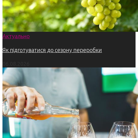
Актуально
Як підготуватися до сезону переробки
06.08.2026