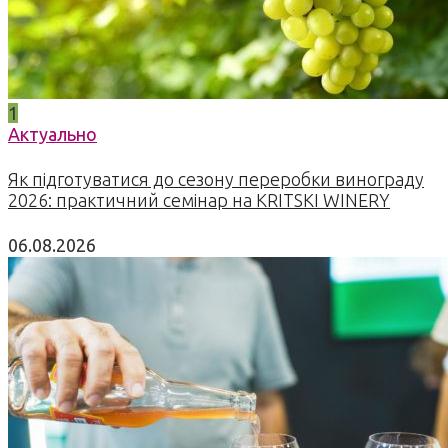
1
Актуально
Як підготуватися до сезону переробки винограду
2026: практичний семінар на KRITSKI WINERY
06.08.2026