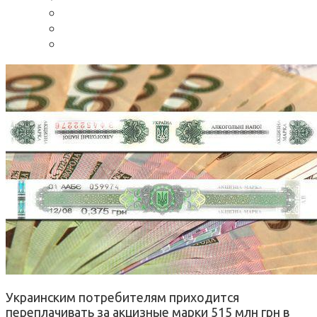
Украинским потребителям приходится
переплачивать за акцизные марки 515 млн грн в