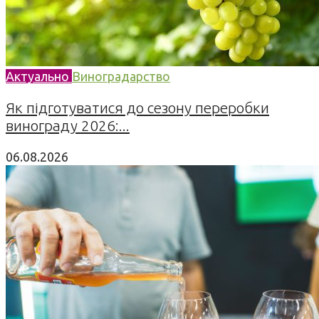
Актуально
Виноградарство
Як підготуватися до сезону переробки
винограду 2026:...
06.08.2026