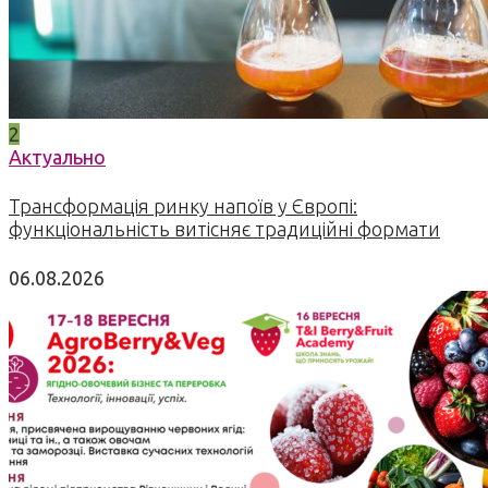
2
Актуально
Трансформація ринку напоїв у Європі:
функціональність витісняє традиційні формати
06.08.2026