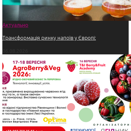
Актуально
Трансформація ринку напоїв у Європі:
06.08.2026