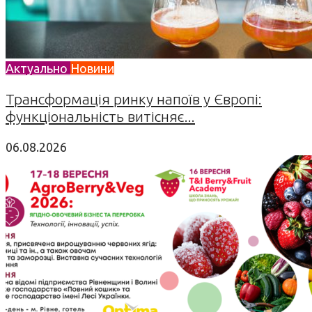
Актуально
Новини
Трансформація ринку напоїв у Європі:
функціональність витісняє...
06.08.2026