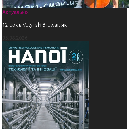
Актуально
12 років Volynski Browar: як
05.08.2026