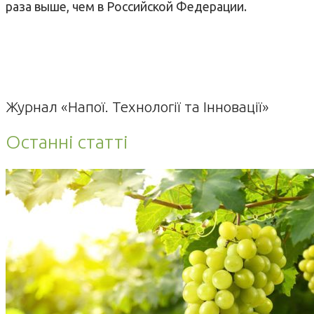
раза выше, чем в Российской Федерации.
Журнал «Напої. Технології та Інновації»
Останні статті