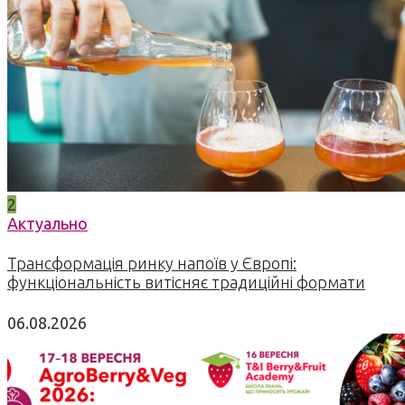
2
Актуально
Трансформація ринку напоїв у Європі:
функціональність витісняє традиційні формати
06.08.2026