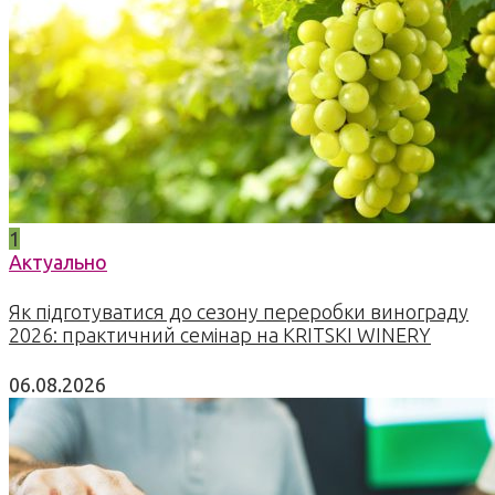
1
Актуально
Як підготуватися до сезону переробки винограду
2026: практичний семінар на KRITSKI WINERY
06.08.2026