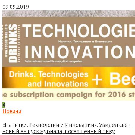
09.09.2019
4
Новини
«Напитки. Технологии и Инновации». Увидел свет
новый выпуск журнала, посвященный пиву