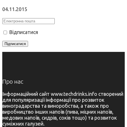
04.11.2015
Відписатися
Про нас
Інформаційний сайт www.techdrinks.info створений
для популяризації інформації про розвиток
виноградарства та виноробства, а також про
виробництво інших напоїв (пива, міцних напоїв,
медових напоїв, сидрів, соків тощо) та розвиток
суміжних галузей.