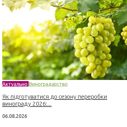
Актуально
Виноградарство
Як підготуватися до сезону переробки
винограду 2026:...
06.08.2026