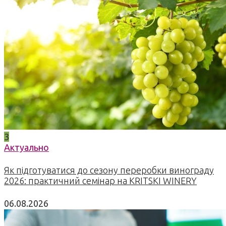
3
Актуально
Як підготуватися до сезону переробки винограду
2026: практичний семінар на KRITSKI WINERY
06.08.2026