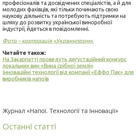
професіоналів та досвідчених спеціалістів, а й для
молодих фахівців, які тільки починають свою
наукову діяльність та потребують підтримки на
шляху до розвитку української виноробної
індустрії, йдеться в повідомленні.
Фото – корпорація «Укрвинпром».
Читайте також:
На Закарпатті проведуть дегустаційний конкурс
локальних вин «Вина срібної землі»
Інноваційні технології від компанії «Еффо Пак» для
виробників напоїв
Журнал «Напої. Технології та Інновації»
Останні статті