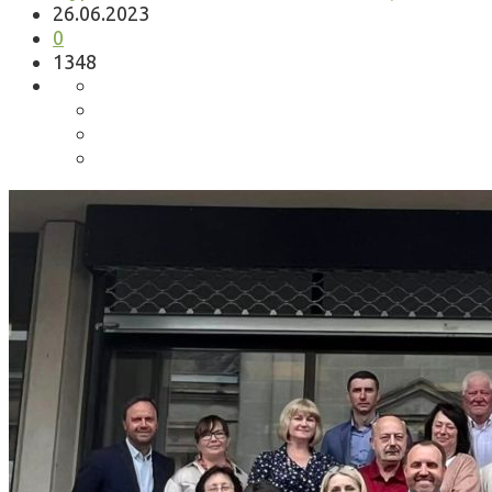
26.06.2023
0
1348