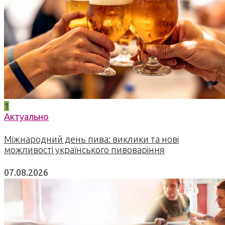
1
Актуально
Міжнародний день пива: виклики та нові
можливості українського пивоваріння
07.08.2026