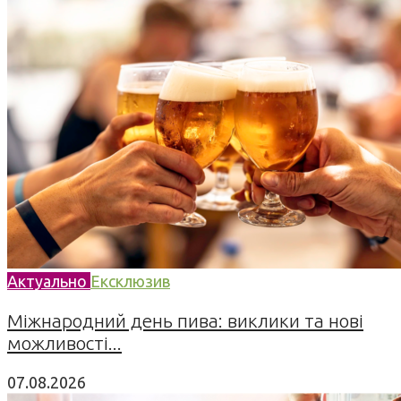
Актуально
Ексклюзив
Міжнародний день пива: виклики та нові
можливості...
07.08.2026