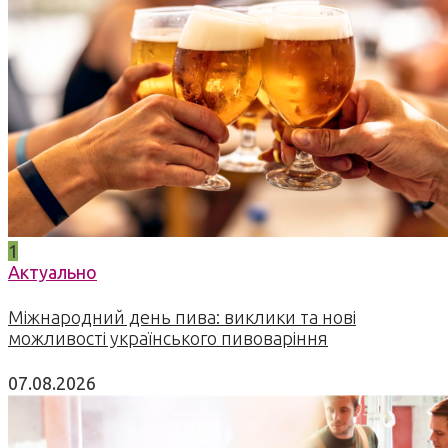
1
Актуально
Міжнародний день пива: виклики та нові
можливості українського пивоваріння
07.08.2026