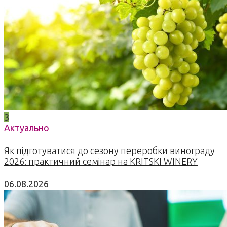
3
Актуально
Як підготуватися до сезону переробки винограду
2026: практичний семінар на KRITSKI WINERY
06.08.2026