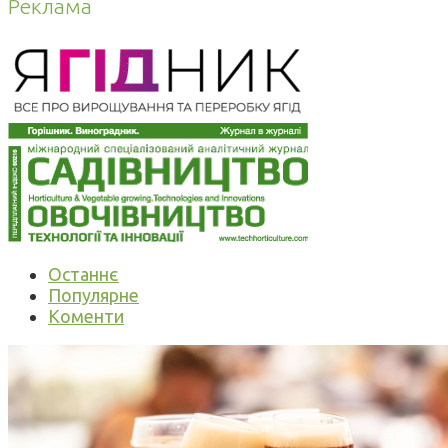
Реклама
Останнє
Популярне
Коменти