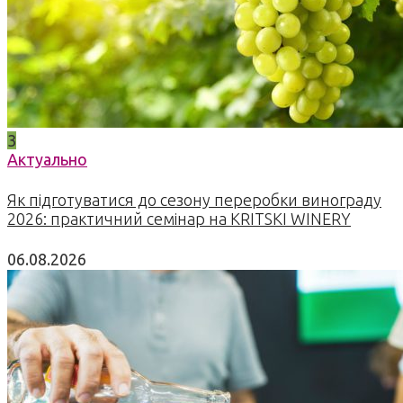
3
Актуально
Як підготуватися до сезону переробки винограду
2026: практичний семінар на KRITSKI WINERY
06.08.2026