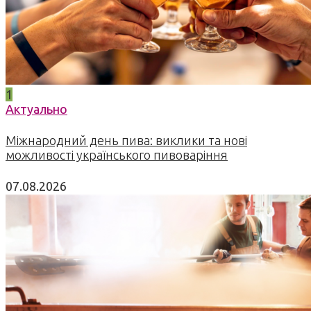
1
Актуально
Міжнародний день пива: виклики та нові
можливості українського пивоваріння
07.08.2026