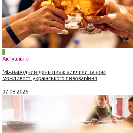
1
Актуально
Міжнародний день пива: виклики та нові
можливості українського пивоваріння
07.08.2026