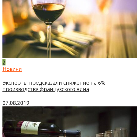
2
Новини
Эксперты предсказали снижение на 6%
производства французского вина
07.08.2019