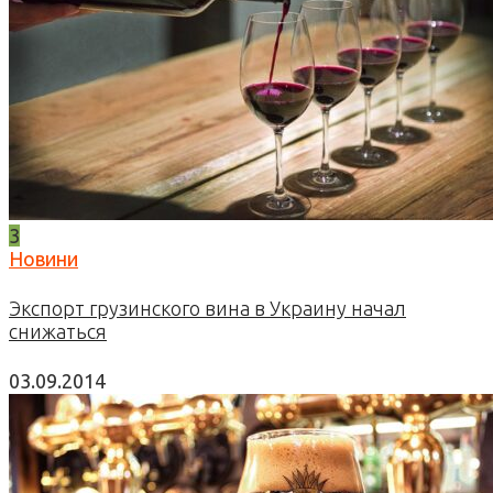
3
Новини
Экспорт грузинского вина в Украину начал
снижаться
03.09.2014