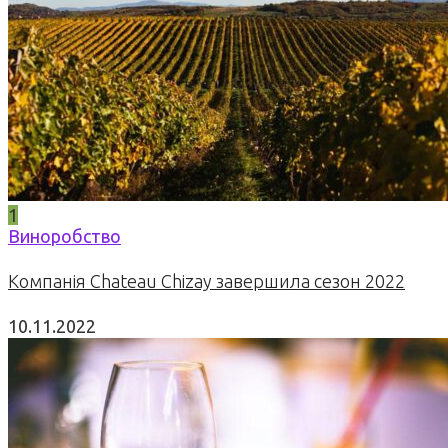
1
Виноробство
Компанія Chateau Chizay завершила сезон 2022
10.11.2022