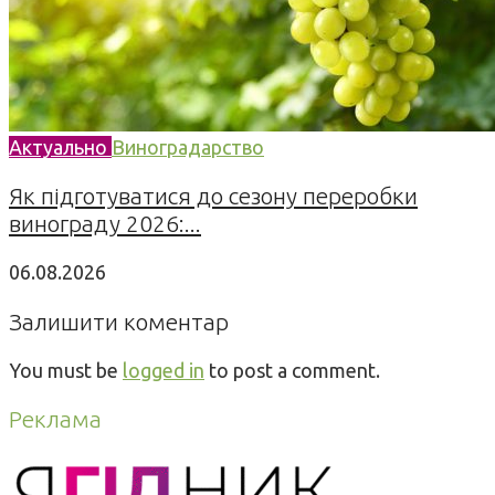
Актуально
Виноградарство
Як підготуватися до сезону переробки
винограду 2026:...
06.08.2026
Залишити коментар
You must be
logged in
to post a comment.
Реклама