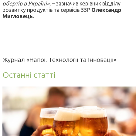
обертів в Україні»,
– зазначив керівник відділу
розвитку продуктів та сервісів ЗЗР
Олександр
Мигловець
.
Журнал «Напої. Технології та Інновації»
Останні статті