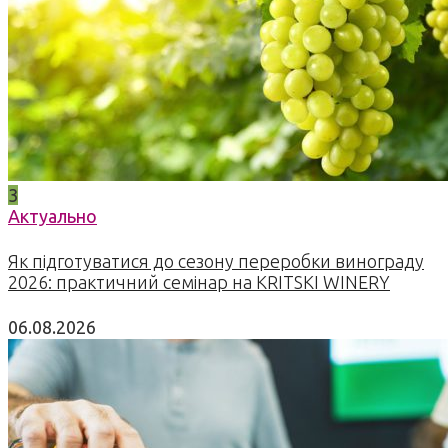
3
Актуально
Як підготуватися до сезону переробки винограду
2026: практичний семінар на KRITSKI WINERY
06.08.2026