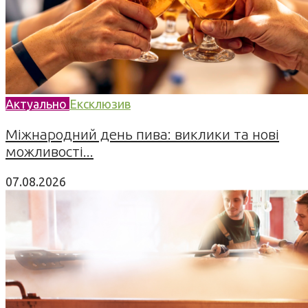
Актуально
Ексклюзив
Міжнародний день пива: виклики та нові
можливості...
07.08.2026