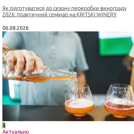
Як підготуватися до сезону переробки винограду
2026: практичний семінар на KRITSKI WINERY
06.08.2026
4
Актуально