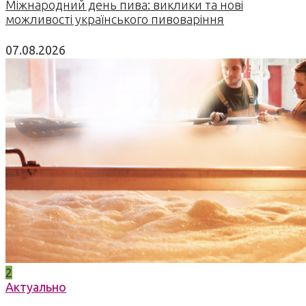
Міжнародний день пива: виклики та нові
можливості українського пивоваріння
07.08.2026
2
Актуально