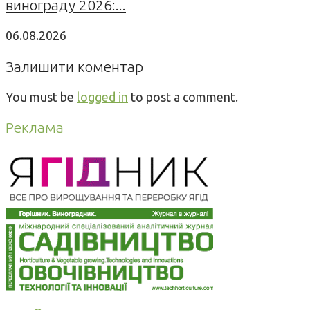
винограду 2026:...
06.08.2026
Залишити коментар
You must be
logged in
to post a comment.
Реклама