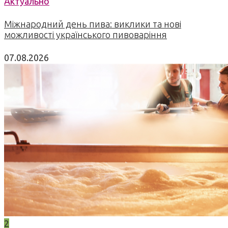
Актуально
Міжнародний день пива: виклики та нові
можливості українського пивоваріння
07.08.2026
2