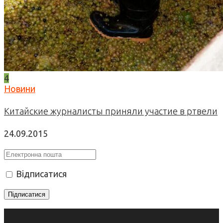
4
Новини
Китайские журналисты приняли участие в ртвели
24.09.2015
Відписатися