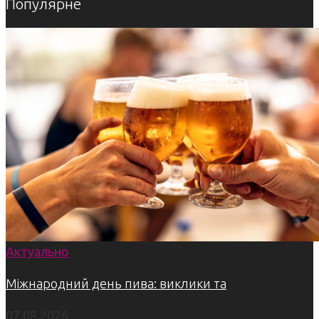
Популярне
Актуально
Міжнародний день пива: виклики та
07.08.2026