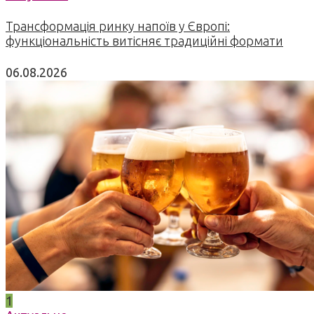
Трансформація ринку напоїв у Європі:
функціональність витісняє традиційні формати
06.08.2026
1