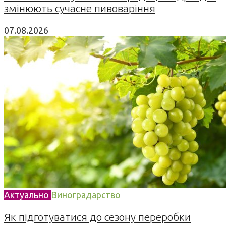
змінюють сучасне пивоваріння
07.08.2026
Актуально
Виноградарство
Як підготуватися до сезону переробки