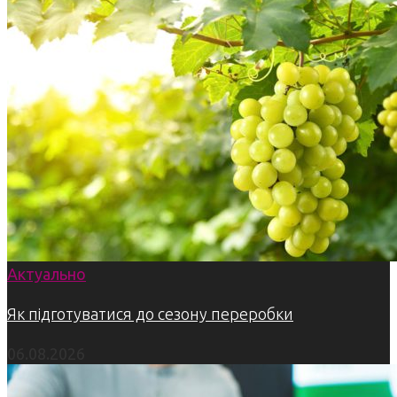
Актуально
Як підготуватися до сезону переробки
06.08.2026