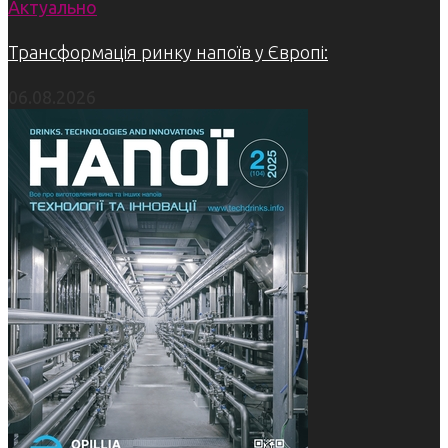
Актуально
Трансформація ринку напоїв у Європі:
06.08.2026