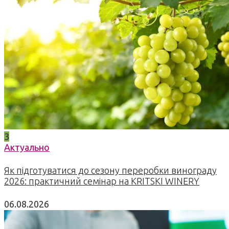
3
Актуально
Як підготуватися до сезону переробки винограду
2026: практичний семінар на KRITSKI WINERY
06.08.2026