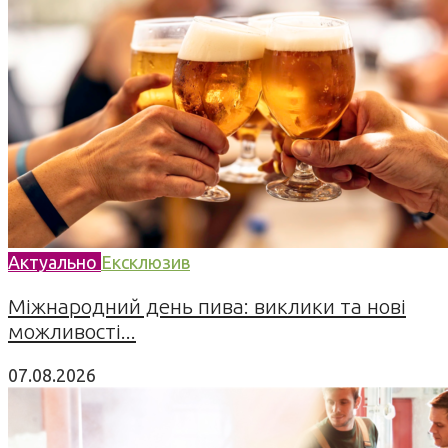
Актуально
Ексклюзив
Міжнародний день пива: виклики та нові
можливості...
07.08.2026