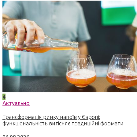
4
Актуально
Трансформація ринку напоїв у Європі:
функціональність витісняє традиційні формати