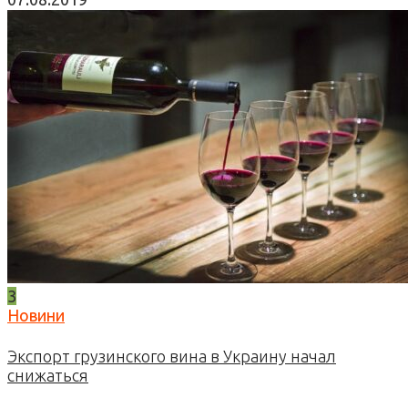
3
Новини
Экспорт грузинского вина в Украину начал
снижаться