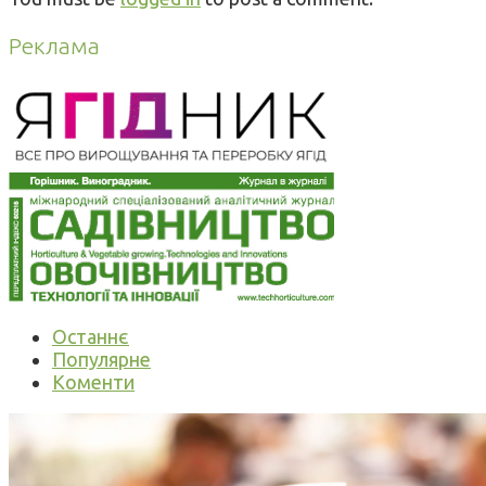
Реклама
Останнє
Популярне
Коменти