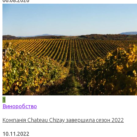
06.08.2026
1
Виноробство
Компанія Chateau Chizay завершила сезон 2022
10.11.2022