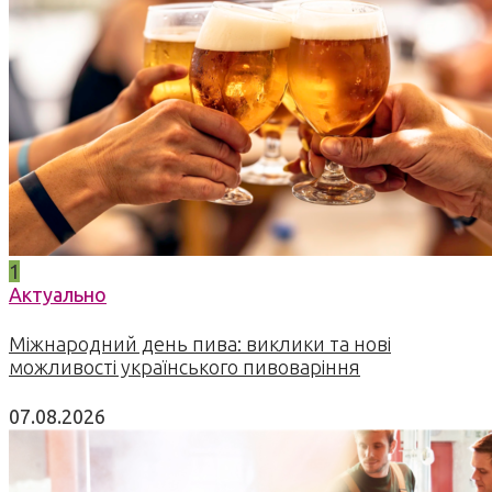
1
Актуально
Міжнародний день пива: виклики та нові
можливості українського пивоваріння
07.08.2026