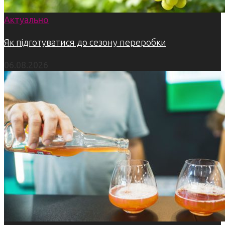
Актуально
Як підготуватися до сезону переробки
06.08.2026