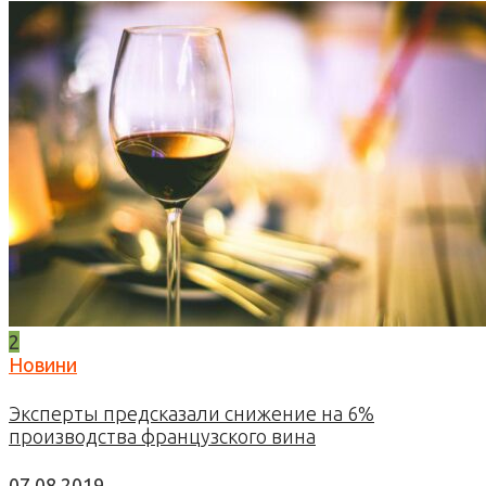
2
Новини
Эксперты предсказали снижение на 6%
производства французского вина
07.08.2019