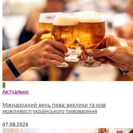
1
Актуально
Міжнародний день пива: виклики та нові
можливості українського пивоваріння
07.08.2026