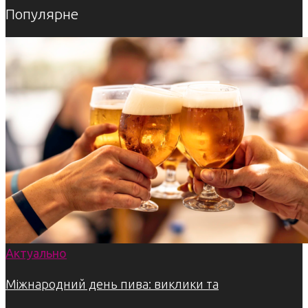
Популярне
Актуально
Міжнародний день пива: виклики та