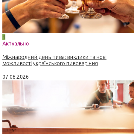
1
Актуально
Міжнародний день пива: виклики та нові
можливості українського пивоваріння
07.08.2026