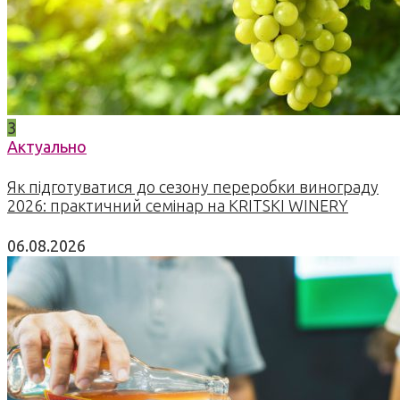
3
Актуально
Як підготуватися до сезону переробки винограду
2026: практичний семінар на KRITSKI WINERY
06.08.2026