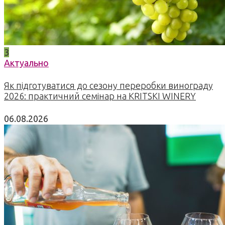
3
Актуально
Як підготуватися до сезону переробки винограду
2026: практичний семінар на KRITSKI WINERY
06.08.2026