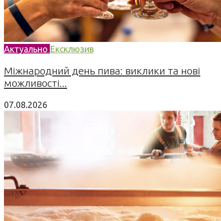
Актуально
Ексклюзив
Міжнародний день пива: виклики та нові
можливості...
07.08.2026