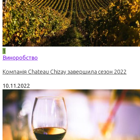
1
Виноробство
Компанія Chateau Chizay завершила сезон 2022
10.11.2022