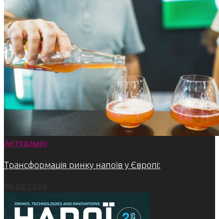
Актуально
Трансформація ринку напоїв у Європі:
06.08.2026