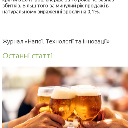
збитків. Більш того за минулий рік продажі в
натуральному вираженні зросли на 0,1%.
Журнал «Напої. Технології та Інновації»
Останні статті