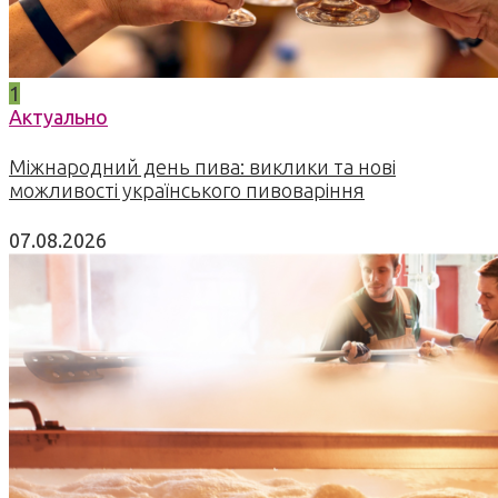
1
Актуально
Міжнародний день пива: виклики та нові
можливості українського пивоваріння
07.08.2026