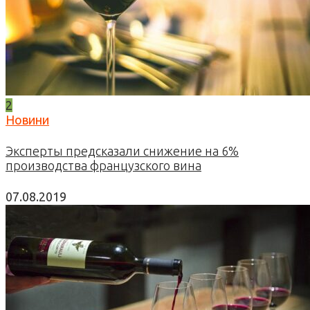
2
Новини
Эксперты предсказали снижение на 6%
производства французского вина
07.08.2019