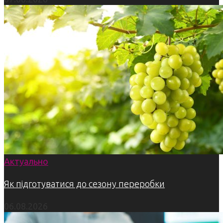
Актуально
Як підготуватися до сезону переробки
06.08.2026