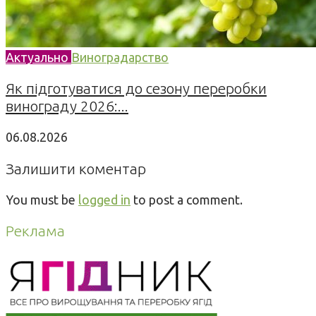
Актуально
Виноградарство
Як підготуватися до сезону переробки
винограду 2026:...
06.08.2026
Залишити коментар
You must be
logged in
to post a comment.
Реклама