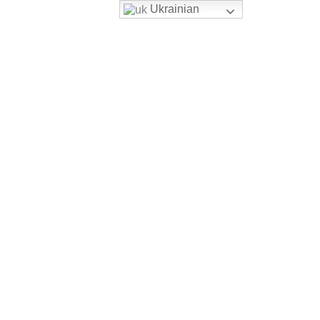
Ukrainian