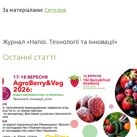
За матеріалами:
Сегодня
Журнал «Напої. Технології та Інновації»
Останні статті