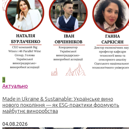
3
Актуально
Made in Ukraine & Sustainable: Українське вино
нового покоління — як ESG-практики формують
майбутнє виноробства
04.08.2026