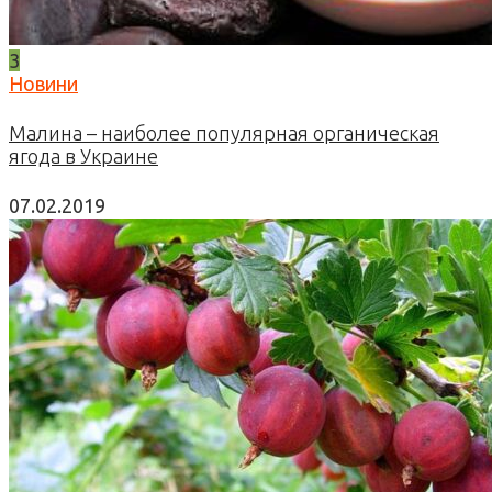
3
Новини
Малина – наиболее популярная органическая
ягода в Украине
07.02.2019