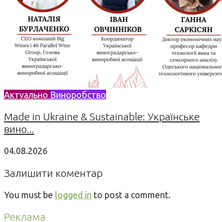
Актуально
Виноробство
Made in Ukraine & Sustainable: Українське
вино...
04.08.2026
Залишити коментар
You must be
logged in
to post a comment.
Реклама