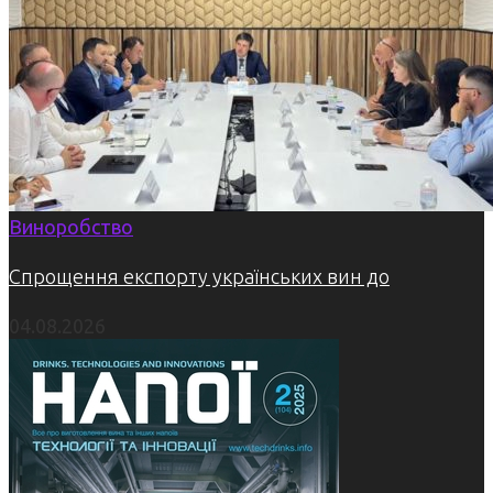
Виноробство
Спрощення експорту українських вин до
04.08.2026