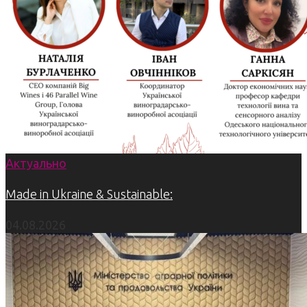
Актуально
Made in Ukraine & Sustainable:
04.08.2026