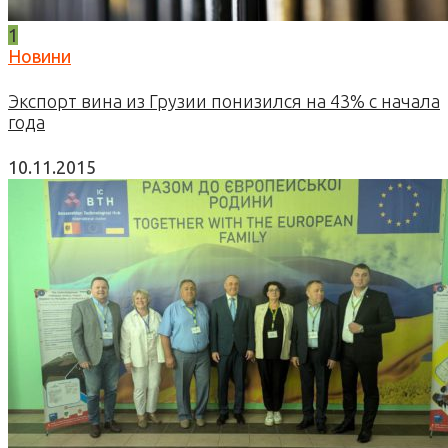
1
Новини
Экспорт вина из Грузии понизился на 43% с начала
года
10.11.2015