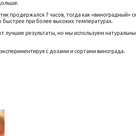
дольше.
тик продержался 7 часов, тогда как «виноградный» 
о быстрее при более высоких температурах.
т лучшие результаты, но мы используем натуральны
экспериментируя с дозами и сортами винограда.