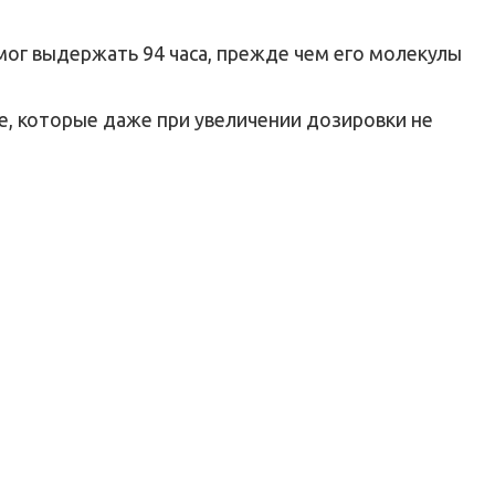
смог выдержать 94 часа, прежде чем его молекулы
е, которые даже при увеличении дозировки не