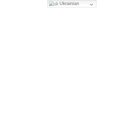
Ukrainian