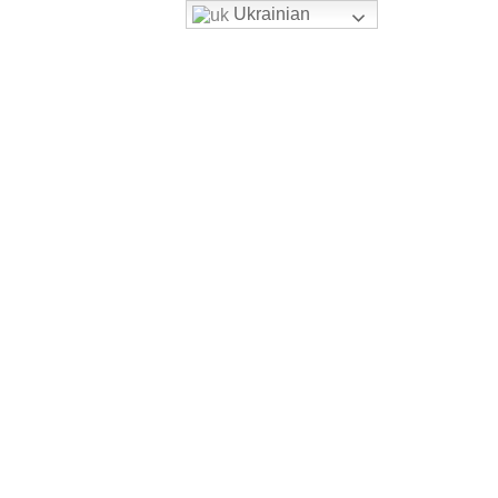
Ukrainian