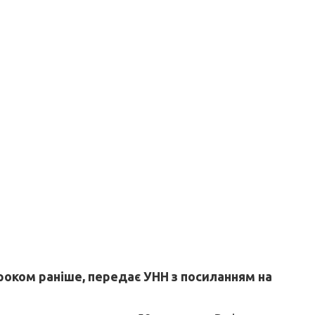
 роком раніше, передає УНН з посиланням на