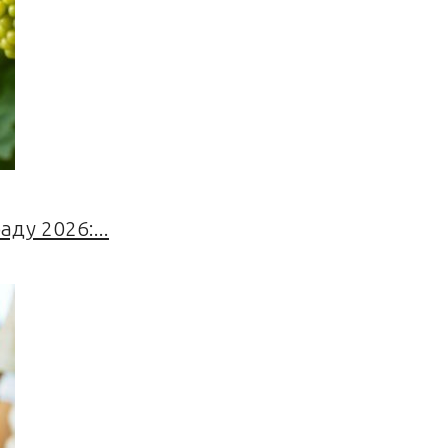
ду 2026:...