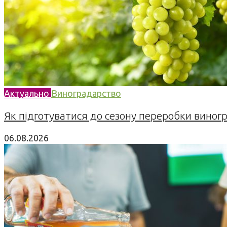
Актуально
Виноградарство
Як підготуватися до сезону переробки виногра
06.08.2026