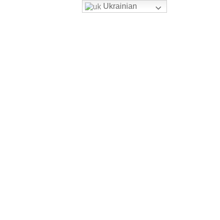
Ukrainian