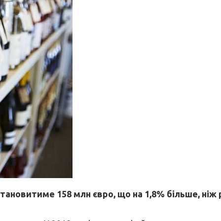
становитиме 158 млн євро, що на 1,8% більше, ніж