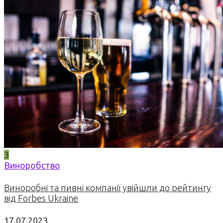
3
Виноробство
Виноробні та пивні компанії увійшли до рейтингу
від Forbes Ukraine
17.07.2023