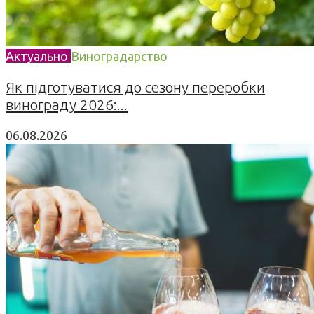
Актуально
Виноградарство
Як підготуватися до сезону переробки
винограду 2026:...
06.08.2026