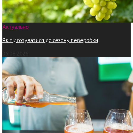
Актуально
Як підготуватися до сезону переробки
06.08.2026