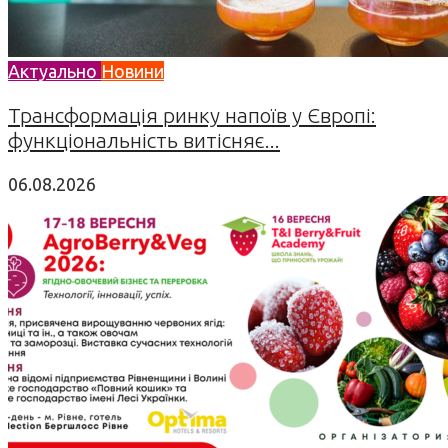
Актуально
Новини
Трансформація ринку напоїв у Європі:
функціональність витісняє...
06.08.2026