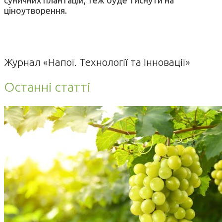
ціноутворення.
Журнал «Напої. Технології та Інновації»
Останні статті