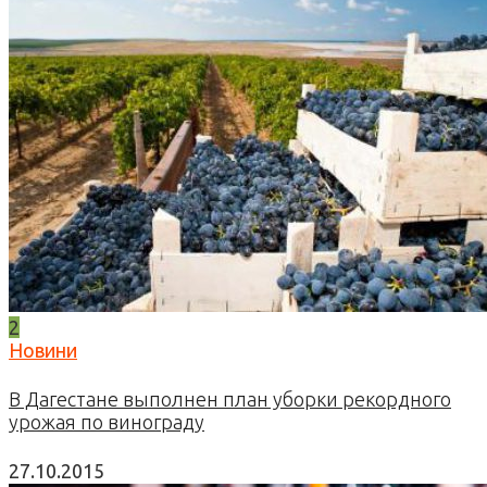
2
Новини
В Дагестане выполнен план уборки рекордного
урожая по винограду
27.10.2015