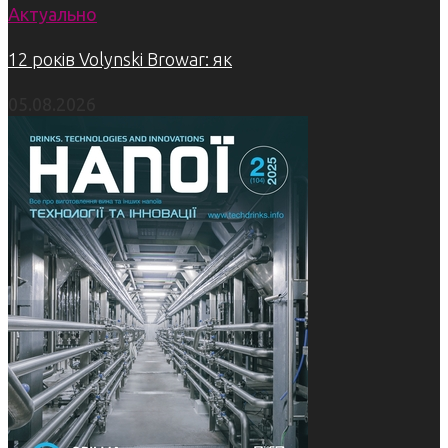
Актуально
12 років Volynski Browar: як
05.08.2026