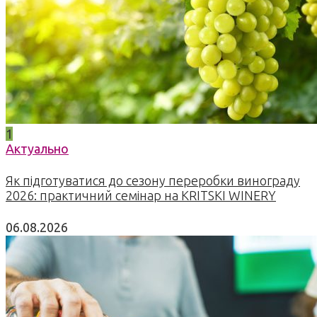
1
Актуально
Як підготуватися до сезону переробки винограду
2026: практичний семінар на KRITSKI WINERY
06.08.2026