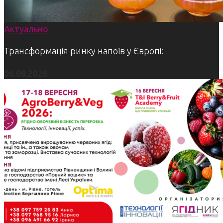
Актуально
Трансформація ринку напоїв у Європі:
06.08.2026