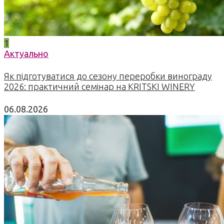
1
Актуально
Як підготуватися до сезону переробки винограду
2026: практичний семінар на KRITSKI WINERY
06.08.2026