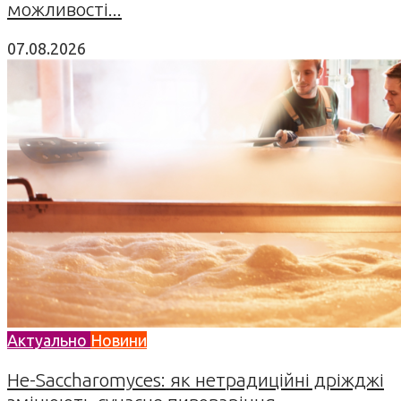
можливості...
07.08.2026
Актуально
Новини
Не-Saccharomyces: як нетрадиційні дріжджі