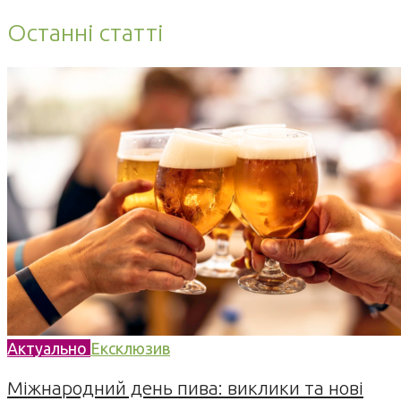
Останні статті
Актуально
Ексклюзив
Міжнародний день пива: виклики та нові