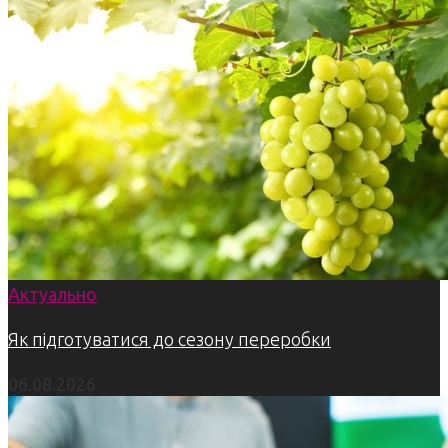
Актуально
Як підготуватися до сезону переробки
06.08.2026