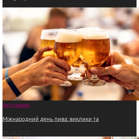
Актуально
Міжнародний день пива: виклики та
07.08.2026