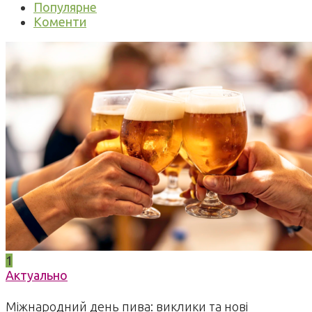
Популярне
Коменти
1
Актуально
Міжнародний день пива: виклики та нові