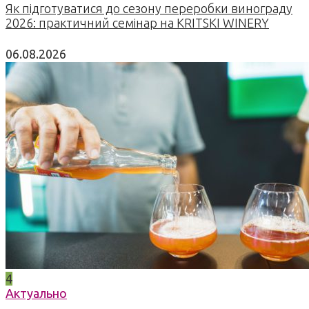
Як підготуватися до сезону переробки винограду
2026: практичний семінар на KRITSKI WINERY
06.08.2026
4
Актуально