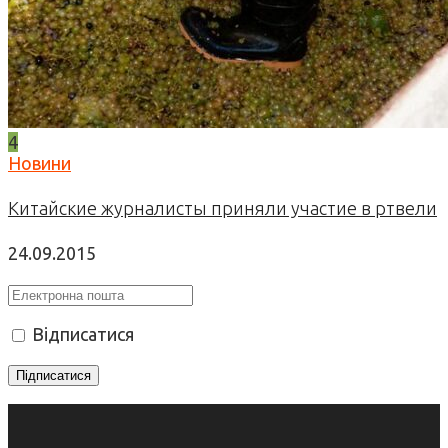
4
Новини
Китайские журналисты приняли участие в ртвели
24.09.2015
Відписатися