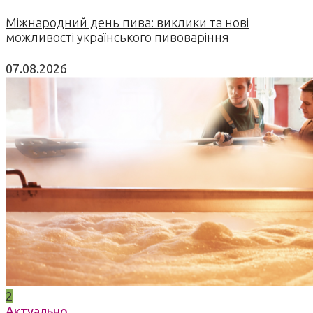
Міжнародний день пива: виклики та нові
можливості українського пивоваріння
07.08.2026
2
Актуально