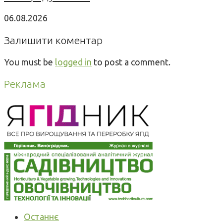
06.08.2026
Залишити коментар
You must be
logged in
to post a comment.
Реклама
Останнє