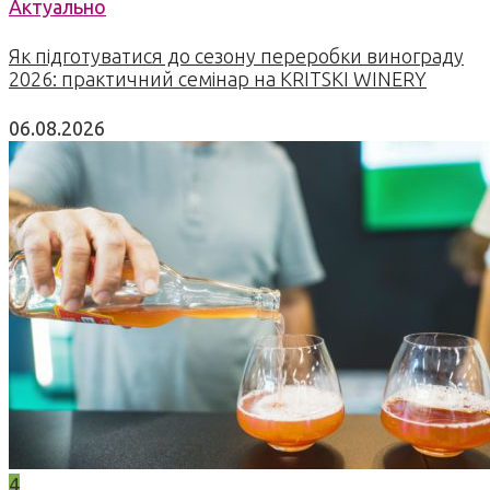
Актуально
Як підготуватися до сезону переробки винограду
2026: практичний семінар на KRITSKI WINERY
06.08.2026
4