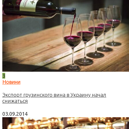
3
Новини
Экспорт грузинского вина в Украину начал
снижаться
03.09.2014