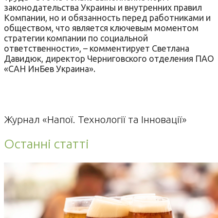
законодательства Украины и внутренних правил
Компании, но и обязанность перед работниками и
обществом, что является ключевым моментом
стратегии компании по социальной
ответственности», – комментирует Светлана
Давидюк, директор Черниговского отделения ПАО
«САН ИнБев Украина».
Журнал «Напої. Технології та Інновації»
Останні статті