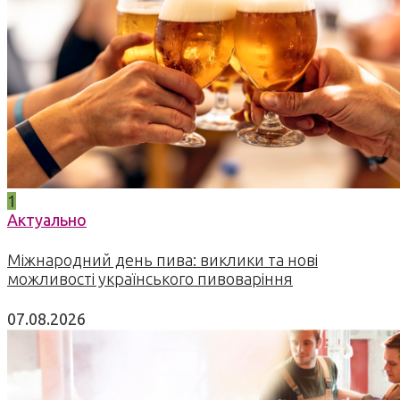
1
Актуально
Міжнародний день пива: виклики та нові
можливості українського пивоваріння
07.08.2026