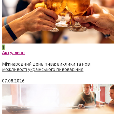
1
Актуально
Міжнародний день пива: виклики та нові
можливості українського пивоваріння
07.08.2026