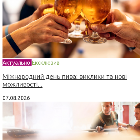
Актуально
Ексклюзив
Міжнародний день пива: виклики та нові
можливості...
07.08.2026