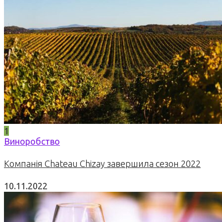
1
Виноробство
Компанія Chateau Chizay завершила сезон 2022
10.11.2022