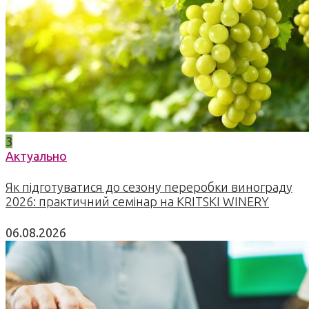
3
Актуально
Як підготуватися до сезону переробки винограду
2026: практичний семінар на KRITSKI WINERY
06.08.2026