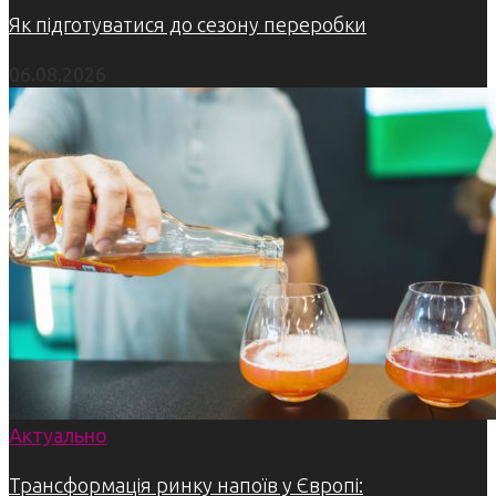
Як підготуватися до сезону переробки
06.08.2026
Актуально
Трансформація ринку напоїв у Європі: