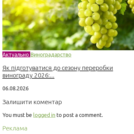
Актуально
Виноградарство
Як підготуватися до сезону переробки
винограду 2026:...
06.08.2026
Залишити коментар
You must be
logged in
to post a comment.
Реклама