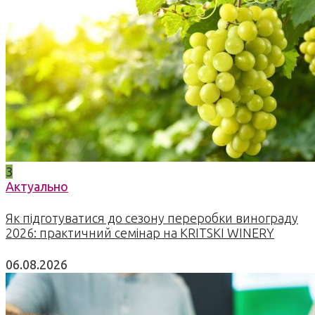
3
Актуально
Як підготуватися до сезону переробки винограду
2026: практичний семінар на KRITSKI WINERY
06.08.2026