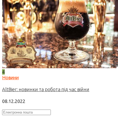
4
Новини
AltBier: новинки та робота під час війни
08.12.2022