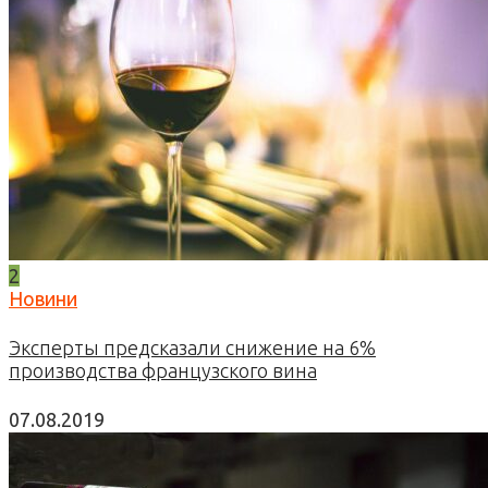
2
Новини
Эксперты предсказали снижение на 6%
производства французского вина
07.08.2019