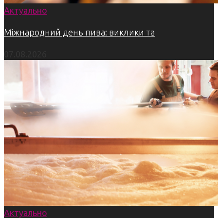
Актуально
Міжнародний день пива: виклики та
07.08.2026
Актуально