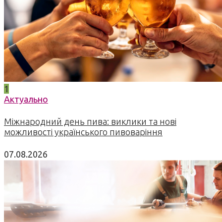
1
Актуально
Міжнародний день пива: виклики та нові
можливості українського пивоваріння
07.08.2026