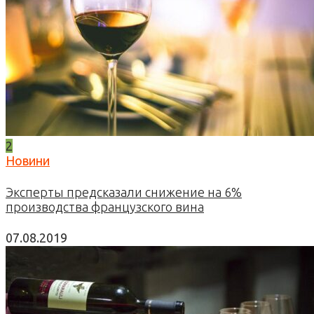
2
Новини
Эксперты предсказали снижение на 6%
производства французского вина
07.08.2019