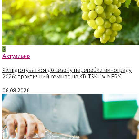
3
Актуально
Як підготуватися до сезону переробки винограду
2026: практичний семінар на KRITSKI WINERY
06.08.2026