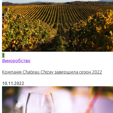
1
Виноробство
Компанія Chateau Chizay завершила сезон 2022
10.11.2022