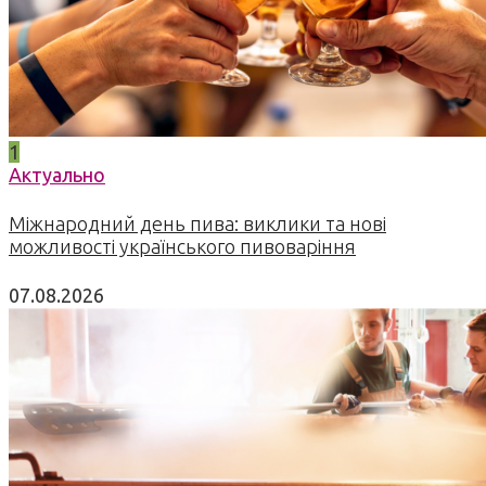
1
Актуально
Міжнародний день пива: виклики та нові
можливості українського пивоваріння
07.08.2026