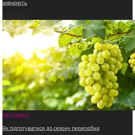
змінюють
07.08.2026
Актуально
Як підготуватися до сезону переробки