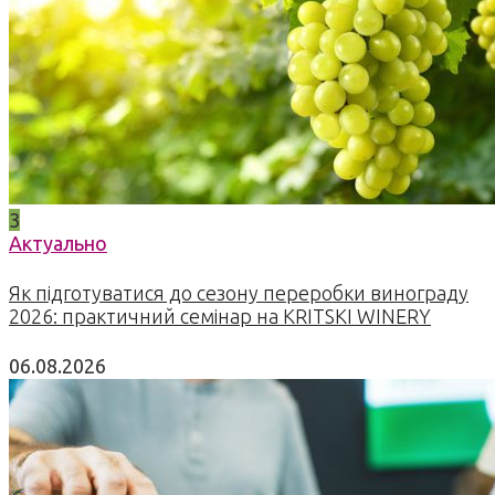
3
Актуально
Як підготуватися до сезону переробки винограду
2026: практичний семінар на KRITSKI WINERY
06.08.2026