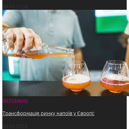
06.08.2026
Актуально
Трансформація ринку напоїв у Європі:
06.08.2026