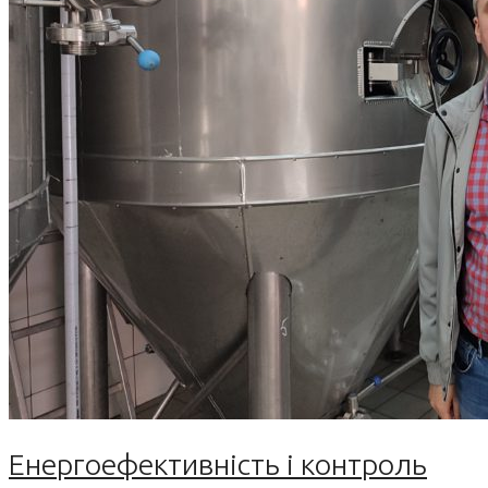
Енергоефективність і контроль