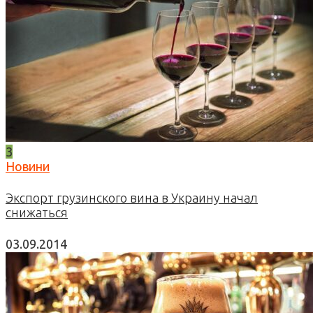
3
Новини
Экспорт грузинского вина в Украину начал
снижаться
03.09.2014