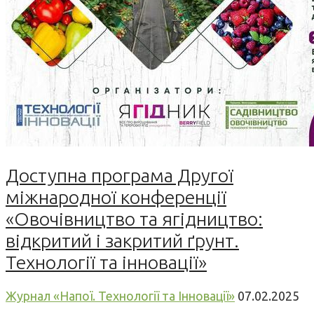
Доступна програма Другої
міжнародної конференції
«Овочівництво та ягідництво:
відкритий і закритий ґрунт.
Технології та інновації»
Журнал «Напої. Технології та Інновації»
07.02.2025