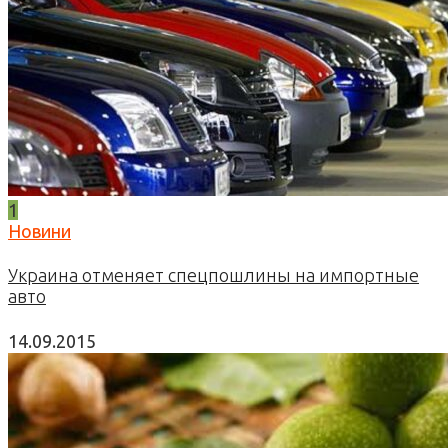
1
Новини
Украина отменяет спецпошлины на импортные
авто
14.09.2015