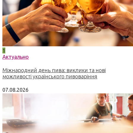
1
Актуально
Міжнародний день пива: виклики та нові
можливості українського пивоваріння
07.08.2026