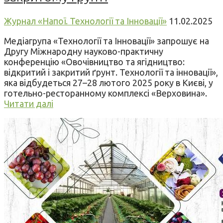
Журнал «Напої. Технології та Інновації»
11.02.2025
Медіагрупа «Технології та Інновації» запрошує на
Другу Міжнародну науково-практичну
конференцію «Овочівництво та ягідництво:
відкритий і закритий ґрунт. Технології та інновації»,
яка відбудеться 27–28 лютого 2025 року в Києві, у
готельно-ресторанному комплексі «Верховина».
Читати далі