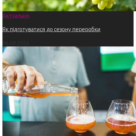
Актуально
Як підготуватися до сезону переробки
06.08.2026