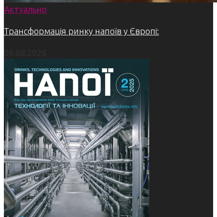
Актуально
Трансформація ринку напоїв у Європі:
06.08.2026