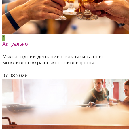
1
Актуально
Міжнародний день пива: виклики та нові
можливості українського пивоваріння
07.08.2026