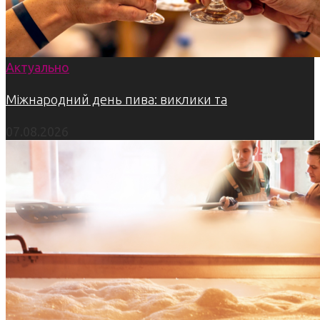
Актуально
Міжнародний день пива: виклики та
07.08.2026