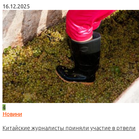
16.12.2025
4
Новини
Китайские журналисты приняли участие в ртвели