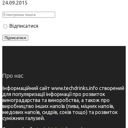
24.09.2015
Відписатися
Про нас
Інформаційний сайт www.techdrinks.info створений
для популяризації інформації про розвиток
виноградарства та виноробства, а також про
виробництво інших напоїв (пива, міцних напоїв,
медових напоїв, сидрів, соків тощо) та розвиток
суміжних галузей.