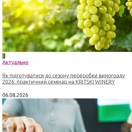
3
Актуально
Як підготуватися до сезону переробки винограду
2026: практичний семінар на KRITSKI WINERY
06.08.2026