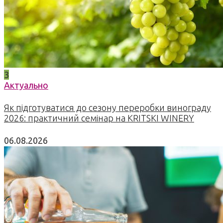
3
Актуально
Як підготуватися до сезону переробки винограду
2026: практичний семінар на KRITSKI WINERY
06.08.2026