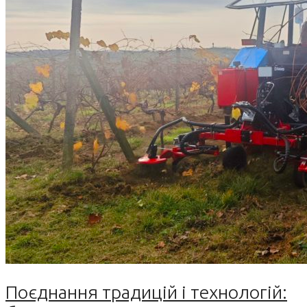
Поєднання традицій і технологій: