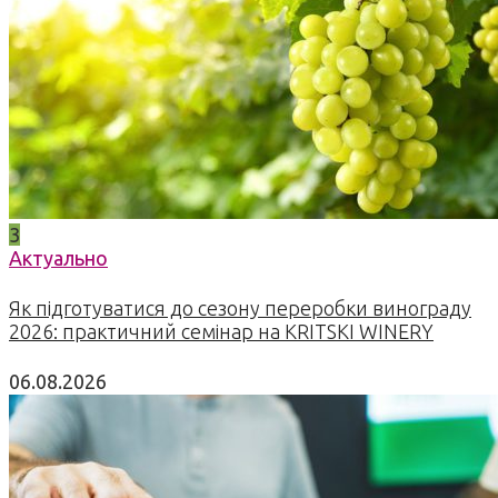
3
Актуально
Як підготуватися до сезону переробки винограду
2026: практичний семінар на KRITSKI WINERY
06.08.2026