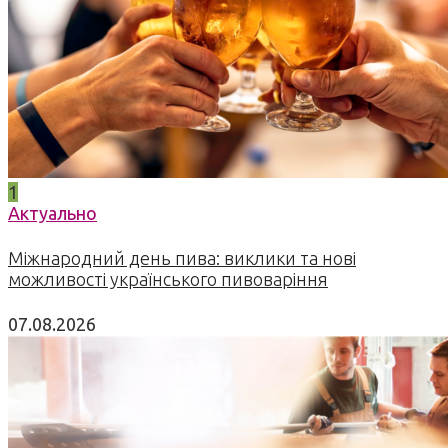
1
Актуально
Міжнародний день пива: виклики та нові
можливості українського пивоваріння
07.08.2026