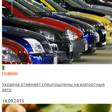
1
Новини
Украина отменяет спецпошлины на импортные
авто
14.09.2015