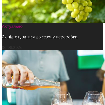
Актуально
Як підготуватися до сезону переробки
06.08.2026