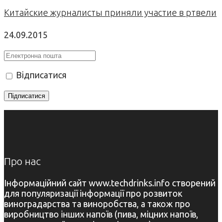
Китайские журналисты приняли участие в ртвели
24.09.2015
Відписатися
Про нас
Інформаційний сайт www.techdrinks.info створений
для популяризації інформації про розвиток
виноградарства та виноробства, а також про
виробництво інших напоїв (пива, міцних напоїв,