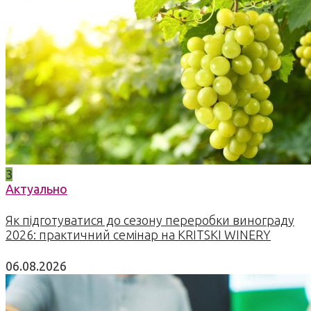
3
Актуально
Як підготуватися до сезону переробки винограду
2026: практичний семінар на KRITSKI WINERY
06.08.2026