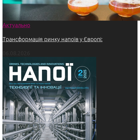
Актуально
Трансформація ринку напоїв у Європі:
06.08.2026