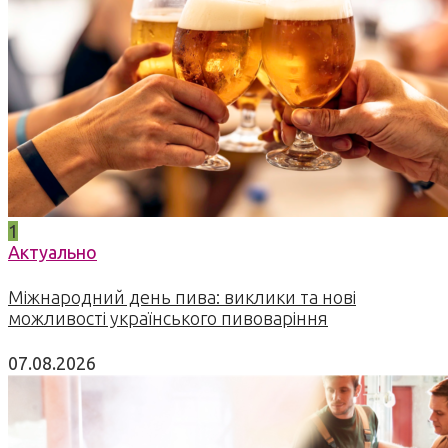
1
Актуально
Міжнародний день пива: виклики та нові
можливості українського пивоваріння
07.08.2026