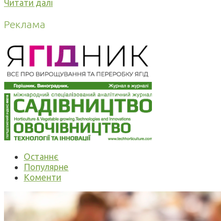
Читати далі
Реклама
Останнє
Популярне
Коменти