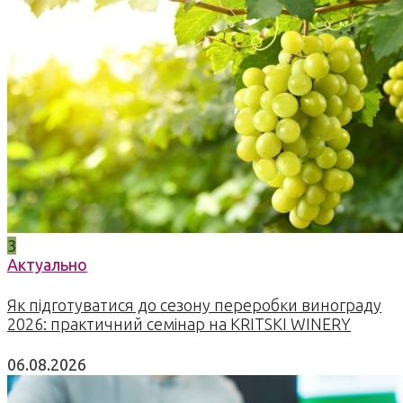
3
Актуально
Як підготуватися до сезону переробки винограду
2026: практичний семінар на KRITSKI WINERY
06.08.2026