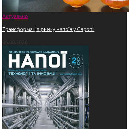
Актуально
Трансформація ринку напоїв у Європі:
06.08.2026