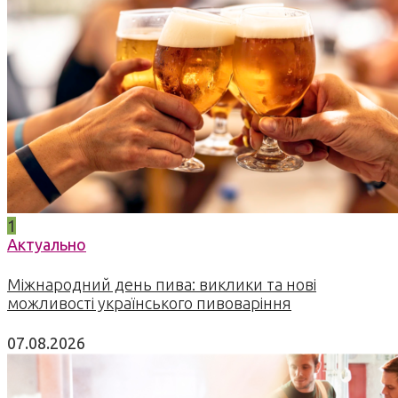
1
Актуально
Міжнародний день пива: виклики та нові
можливості українського пивоваріння
07.08.2026