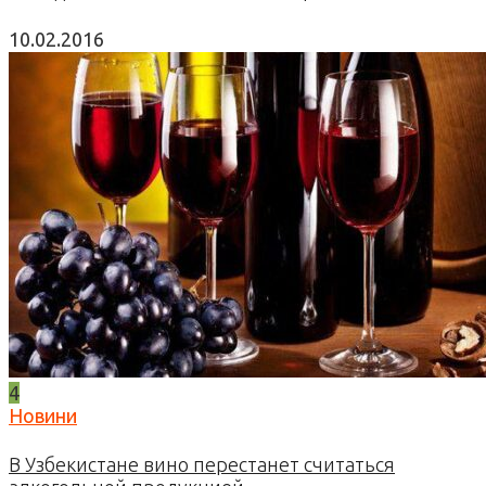
10.02.2016
4
Новини
В Узбекистане вино перестанет считаться