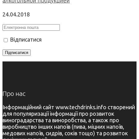
алкогольной продукцией
24.04.2018
Відписатися
Про нас
Інформаційний сайт www.techdrinks.info створений
для популяризації інформації про розвиток
виноградарства та виноробства, а також про
виробництво інших напоїв (пива, міцних напоїв,
медових напоїв, сидрів, соків тощо) та розвиток