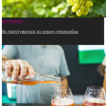
Актуально
Як підготуватися до сезону переробки
06.08.2026