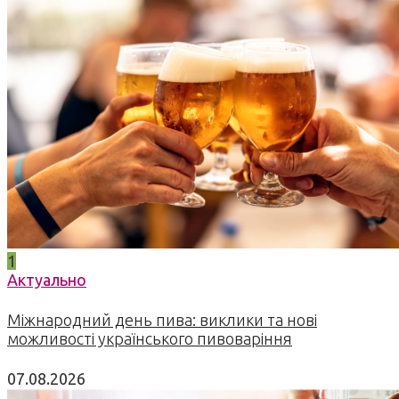
1
Актуально
Міжнародний день пива: виклики та нові
можливості українського пивоваріння
07.08.2026