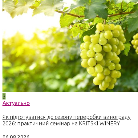
3
Актуально
Як підготуватися до сезону переробки винограду
2026: практичний семінар на KRITSKI WINERY
06.08.2026