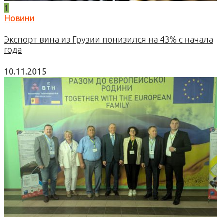
1
Новини
Экспорт вина из Грузии понизился на 43% с начала
года
10.11.2015