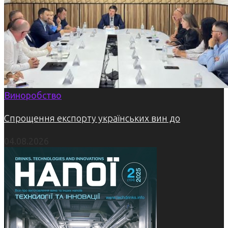
Виноробство
Спрощення експорту українських вин до
04.08.2026