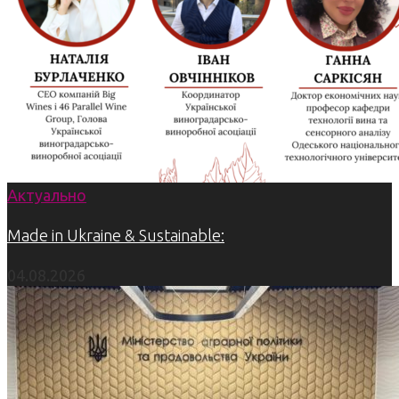
Актуально
Made in Ukraine & Sustainable:
04.08.2026