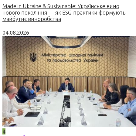
Made in Ukraine & Sustainable: Українське вино
нового покоління — як ESG-практики формують
майбутнє виноробства
04.08.2026
4