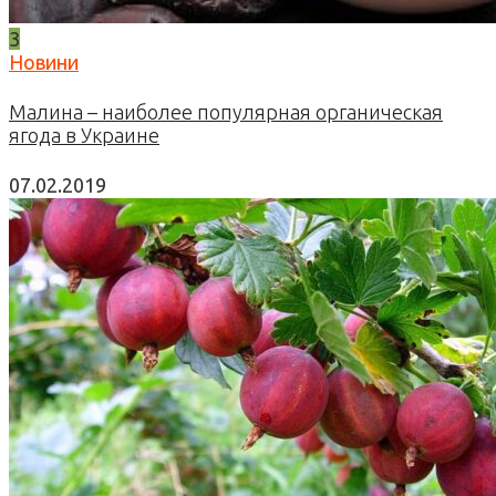
3
Новини
Малина – наиболее популярная органическая
ягода в Украине
07.02.2019