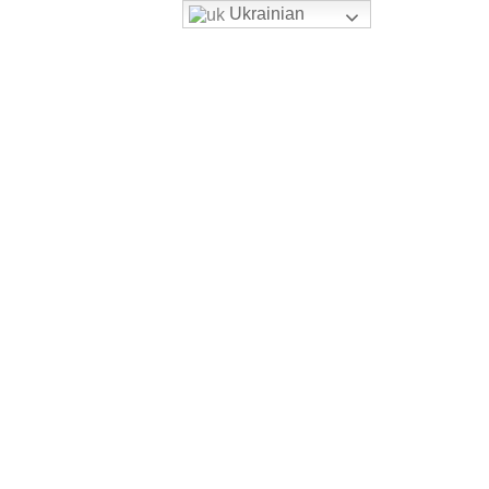
Ukrainian