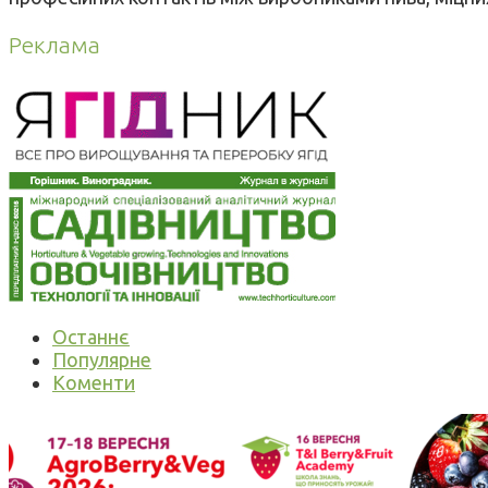
Реклама
Останнє
Популярне
Коменти