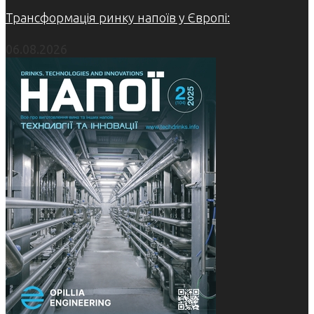
Трансформація ринку напоїв у Європі:
06.08.2026