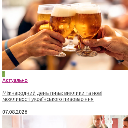
1
Актуально
Міжнародний день пива: виклики та нові
можливості українського пивоваріння
07.08.2026