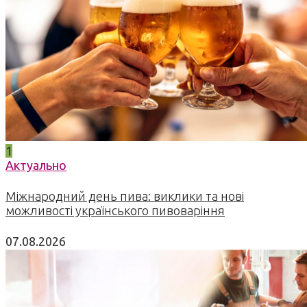
1
Актуально
Міжнародний день пива: виклики та нові
можливості українського пивоваріння
07.08.2026