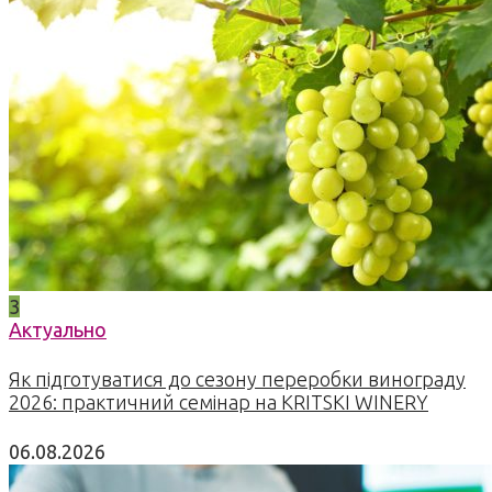
3
Актуально
Як підготуватися до сезону переробки винограду
2026: практичний семінар на KRITSKI WINERY
06.08.2026