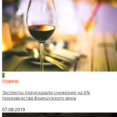
2
Новини
Эксперты предсказали снижение на 6%
производства французского вина
07.08.2019