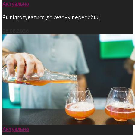
Актуально
Як підготуватися до сезону переробки
06.08.2026
Актуально