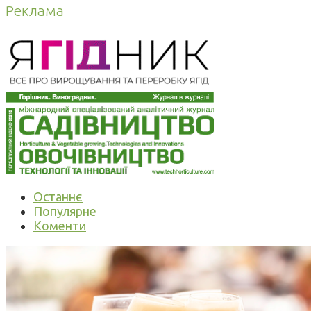
Реклама
Останнє
Популярне
Коменти