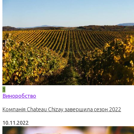
1
Виноробство
Компанія Chateau Chizay завершила сезон 2022
10.11.2022