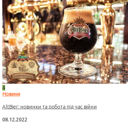
4
Новини
AltBier: новинки та робота під час війни
08.12.2022