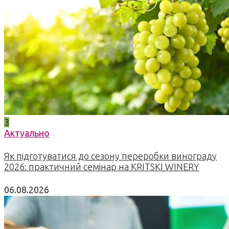
3
Актуально
Як підготуватися до сезону переробки винограду
2026: практичний семінар на KRITSKI WINERY
06.08.2026