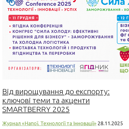
Від вирощування до експорту:
ключові теми та акценти
SMARTBERRY 2025
Журнал «Напої. Технології та Інновації»
28.11.2025