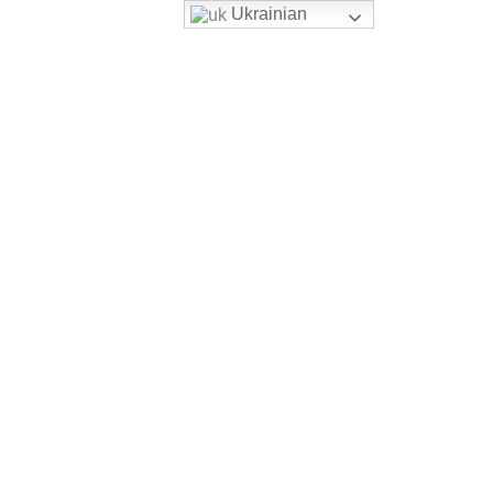
Ukrainian