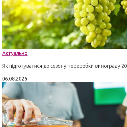
Актуально
Як підготуватися до сезону переробки винограду 2
06.08.2026