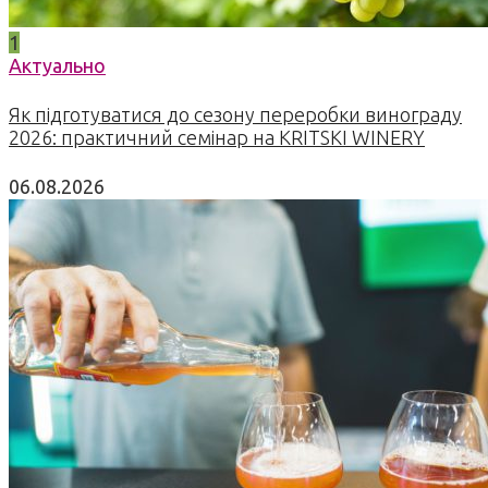
1
Актуально
Як підготуватися до сезону переробки винограду
2026: практичний семінар на KRITSKI WINERY
06.08.2026