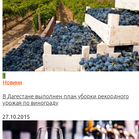
1
Новини
В Дагестане выполнен план уборки рекордного
урожая по винограду
27.10.2015