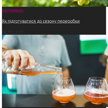
Актуально
Як підготуватися до сезону переробки
06.08.2026