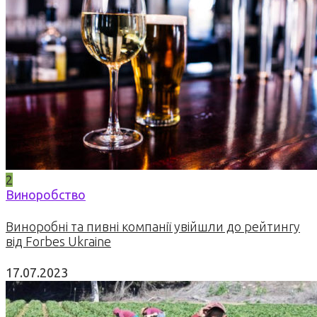
2
Виноробство
Виноробні та пивні компанії увійшли до рейтингу
від Forbes Ukraine
17.07.2023