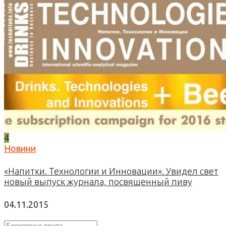
4
Новини
«Напитки. Технологии и Инновации». Увидел свет
новый выпуск журнала, посвященный пиву
04.11.2015