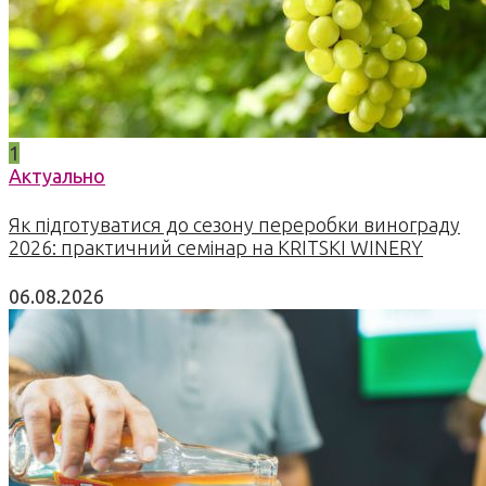
1
Актуально
Як підготуватися до сезону переробки винограду
2026: практичний семінар на KRITSKI WINERY
06.08.2026