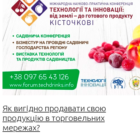
Як вигідно продавати свою
продукцію в торговельних
мережах?