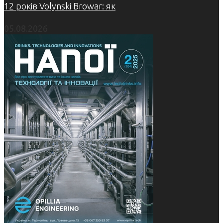
12 років Volynski Browar: як
05.08.2026