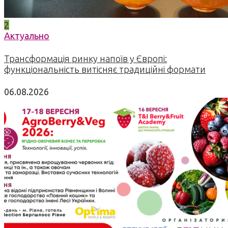
2
Актуально
Трансформація ринку напоїв у Європі:
функціональність витісняє традиційні формати
06.08.2026