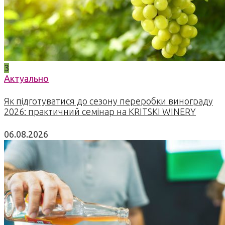
3
Актуально
Як підготуватися до сезону переробки винограду
2026: практичний семінар на KRITSKI WINERY
06.08.2026