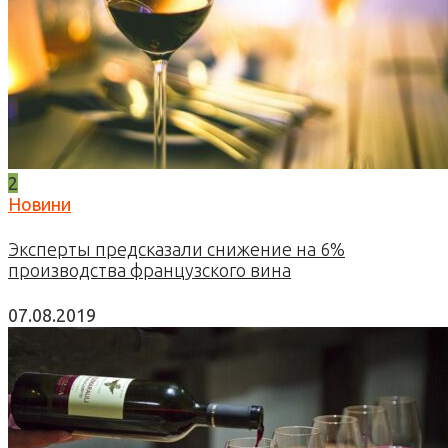
2
Новини
Эксперты предсказали снижение на 6%
производства французского вина
07.08.2019