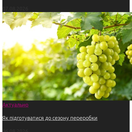
07.08.2026
Актуально
Як підготуватися до сезону переробки
06.08.2026