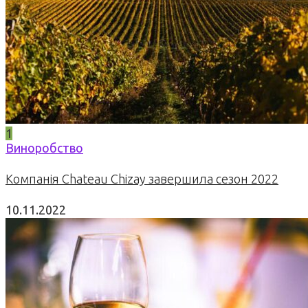
1
Виноробство
Компанія Chateau Chizay завершила сезон 2022
10.11.2022