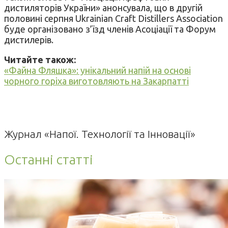
дистиляторів України» анонсувала, що в другій
половині серпня Ukrainian Craft Distillers Association
буде організовано з’їзд членів Асоціації та Форум
дистилерів.
Читайте також:
«Файна Фляшка»: унікальний напій на основі
чорного горіха виготовляють на Закарпатті
Журнал «Напої. Технології та Інновації»
Останні статті