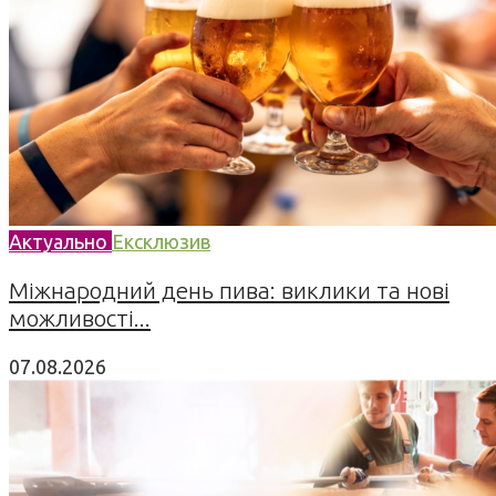
Актуально
Ексклюзив
Міжнародний день пива: виклики та нові
можливості...
07.08.2026