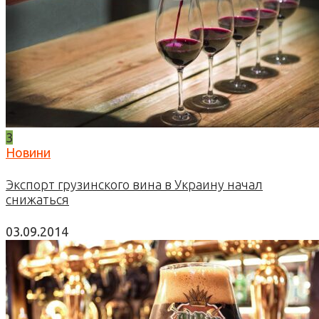
3
Новини
Экспорт грузинского вина в Украину начал
снижаться
03.09.2014