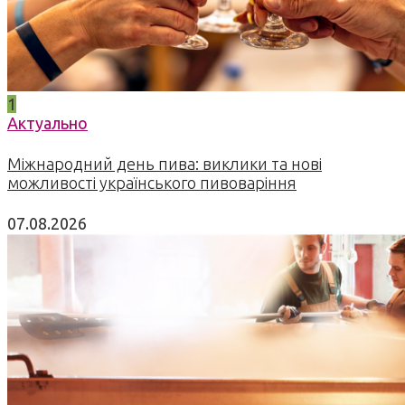
1
Актуально
Міжнародний день пива: виклики та нові
можливості українського пивоваріння
07.08.2026