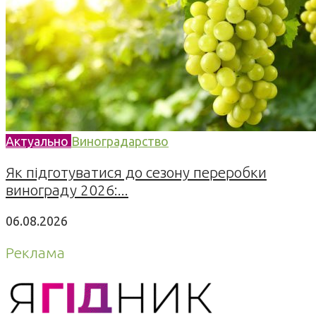
Актуально
Виноградарство
Як підготуватися до сезону переробки
винограду 2026:...
06.08.2026
Реклама