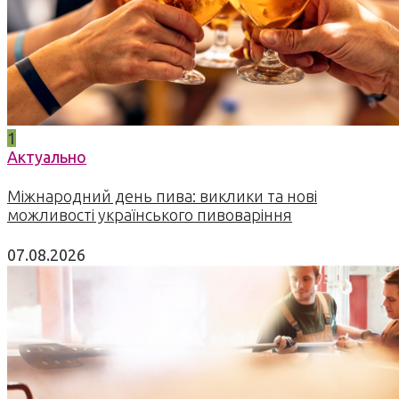
1
Актуально
Міжнародний день пива: виклики та нові
можливості українського пивоваріння
07.08.2026