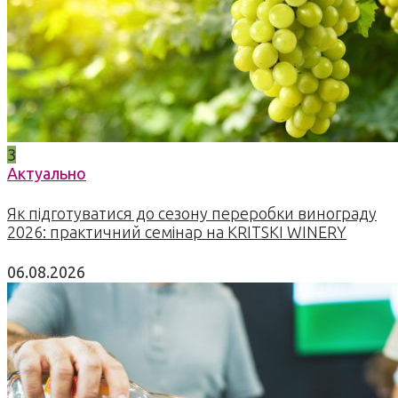
3
Актуально
Як підготуватися до сезону переробки винограду
2026: практичний семінар на KRITSKI WINERY
06.08.2026