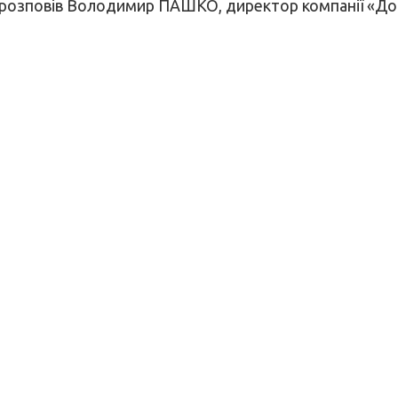
ості розповів Володимир ПАШКО, директор компанії «