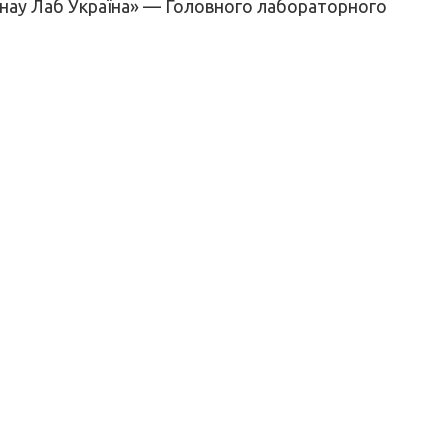
Донау Лаб Україна» — Головного лабораторного