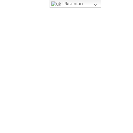
Ukrainian