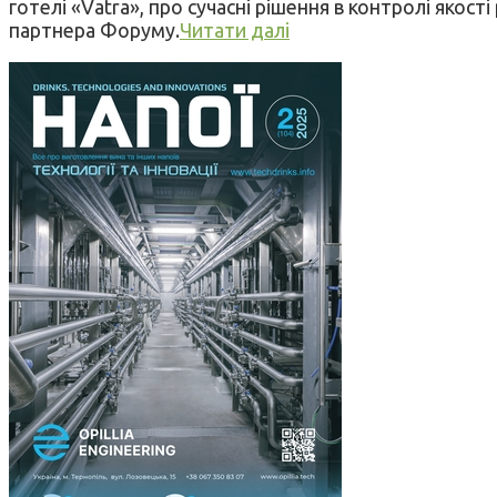
готелі «Vatra», про сучасні рішення в контролі як
партнера Форуму.
Читати далі